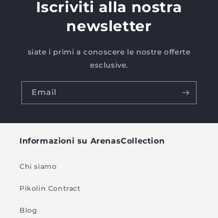
Iscriviti alla nostra
newsletter
siate i primi a conoscere le nostre offerte
esclusive.
Email
Informazioni su ArenasCollection
Chi siamo
Pikolin Contract
Blog