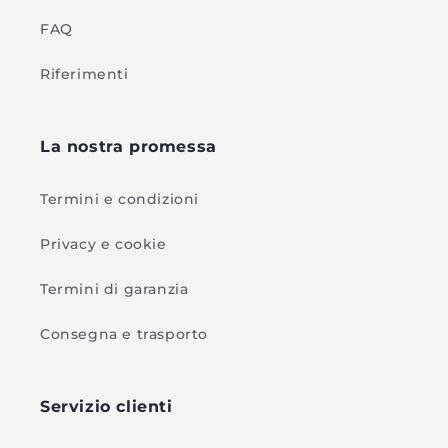
FAQ
Riferimenti
La nostra promessa
Termini e condizioni
Privacy e cookie
Termini di garanzia
Consegna e trasporto
Servizio clienti