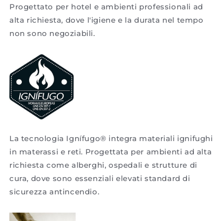
Progettato per hotel e ambienti professionali ad
alta richiesta, dove l'igiene e la durata nel tempo
non sono negoziabili.
La tecnologia Ignífugo® integra materiali ignifughi
in materassi e reti. Progettata per ambienti ad alta
richiesta come alberghi, ospedali e strutture di
cura, dove sono essenziali elevati standard di
sicurezza antincendio.