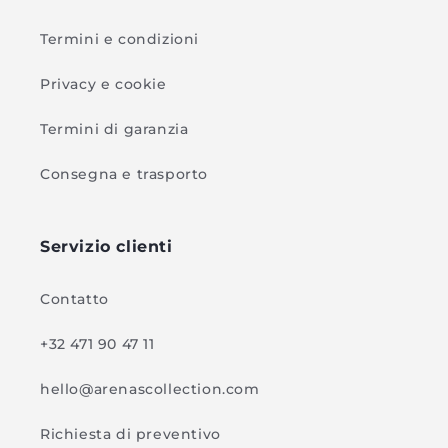
Termini e condizioni
Privacy e cookie
Termini di garanzia
Consegna e trasporto
Servizio clienti
Contatto
+32 471 90 47 11
hello@arenascollection.com
Richiesta di preventivo