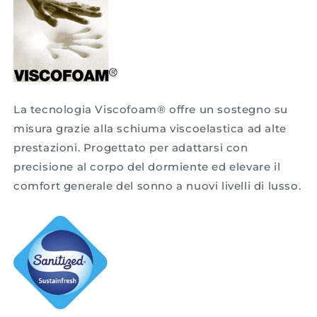
La tecnologia Viscofoam® offre un sostegno su
misura grazie alla schiuma viscoelastica ad alte
prestazioni. Progettato per adattarsi con
precisione al corpo del dormiente ed elevare il
comfort generale del sonno a nuovi livelli di lusso.