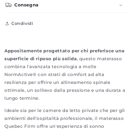
Consegna
Condividi
Appositamente progettato per chi preferisce una
superficie di riposo più solida
, questo materasso
combina l'avanzata tecnologia a molle
NormActive® con strati di comfort ad alta
resilienza per offrire un allineamento spinale
ottimale, un sollievo dalla pressione e una durata a
lungo termine.
Ideale sia per le camere da letto private che per gli
ambienti dell'ospitalità professionale, il materasso
Quebec Firm offre un'esperienza di sonno