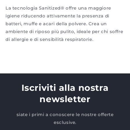
La tecnologia Sanitized® offre una maggiore
igiene riducendo attivamente la presenza di
batteri, muffe e acari della polvere. Crea un
ambiente di riposo più pulito, ideale per chi soffre
di allergie e di sensibilità respiratorie.
Iscriviti alla nostra
newsletter
siate i primi a conoscere le nostre offerte
esclusive.