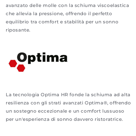
avanzato delle molle con la schiuma viscoelastica
che allevia la pressione, offrendo il perfetto
equilibrio tra comfort e stabilità per un sonno
riposante.
La tecnologia Optima HR fonde la schiuma ad alta
resilienza con gli strati avanzati Optima®, offrendo
un sostegno eccezionale e un comfort lussuoso
per un'esperienza di sonno davvero ristoratrice.