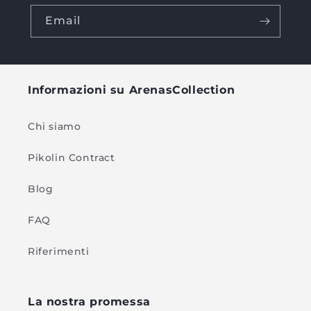
Email
Informazioni su ArenasCollection
Chi siamo
Pikolin Contract
Blog
FAQ
Riferimenti
La nostra promessa