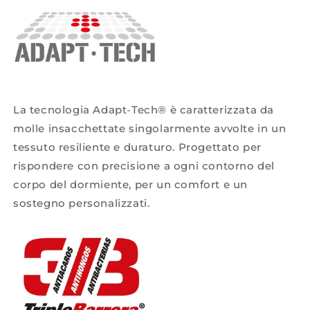
La tecnologia Adapt-Tech® è caratterizzata da
molle insacchettate singolarmente avvolte in un
tessuto resiliente e duraturo. Progettato per
rispondere con precisione a ogni contorno del
corpo del dormiente, per un comfort e un
sostegno personalizzati.