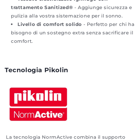
trattamento Sanitized®
- Aggiunge sicurezza e
pulizia alla vostra sistemazione per il sonno.
Livello di comfort solido
- Perfetto per chi ha
bisogno di un sostegno extra senza sacrificare il
comfort.
Tecnologia Pikolin
La tecnologia NormActive combina il supporto