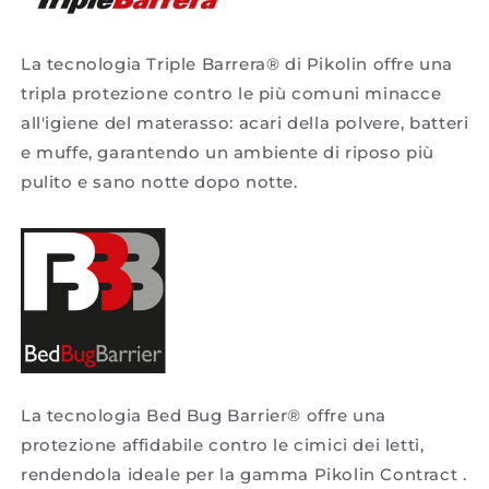
La tecnologia Triple Barrera® di Pikolin offre una
tripla protezione contro le più comuni minacce
all'igiene del materasso: acari della polvere, batteri
e muffe, garantendo un ambiente di riposo più
pulito e sano notte dopo notte.
La tecnologia Bed Bug Barrier® offre una
protezione affidabile contro le cimici dei letti,
rendendola ideale per la gamma Pikolin Contract .