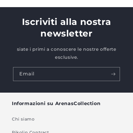
Iscriviti alla nostra
newsletter
siate i primi a conoscere le nostre offerte
esclusive.
Email
Informazioni su ArenasCollection
Chi siamo
Pikolin Contract