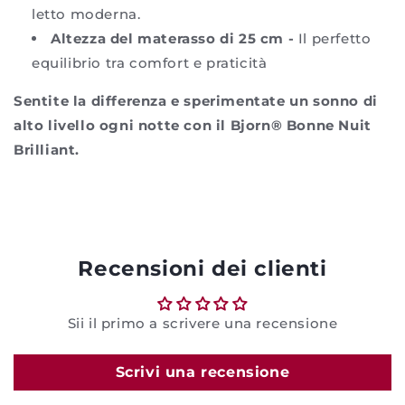
letto moderna.
Altezza del materasso di 25 cm -
Il perfetto
equilibrio tra comfort e praticità
Sentite la differenza e sperimentate un sonno di
alto livello ogni notte con il Bjorn® Bonne Nuit
Brilliant.
Recensioni dei clienti
Sii il primo a scrivere una recensione
Scrivi una recensione