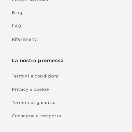
Blog
FAQ
Riferimenti
La nostra promessa
Termini e condizioni
Privacy e cookie
Termini di garanzia
Consegna e trasporto