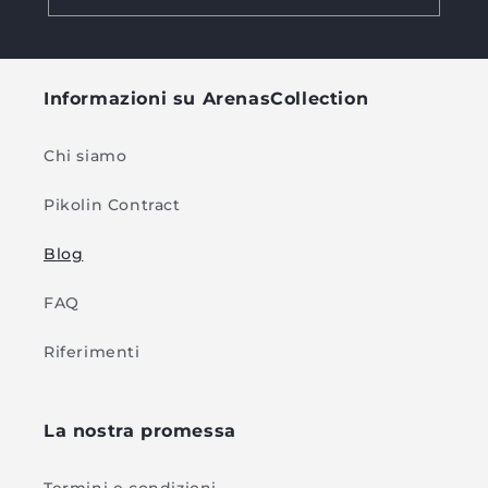
Informazioni su ArenasCollection
Chi siamo
Pikolin Contract
Blog
FAQ
Riferimenti
La nostra promessa