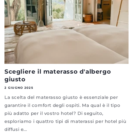
Scegliere il materasso d'albergo
giusto
2 GIUGNO 2025
La scelta del materasso giusto è essenziale per
garantire il comfort degli ospiti. Ma qual è il tipo
più adatto per il vostro hotel? Di seguito,
esploriamo i quattro tipi di materassi per hotel più
diffusi e...