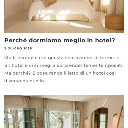
Perché dormiamo meglio in hotel?
2 GIUGNO 2025
Molti riconoscono questa sensazione: si dorme in
un hotel e ci si sveglia sorprendentemente riposati.
Ma perché? E cosa rende il letto di un hotel così
diverso da quello...