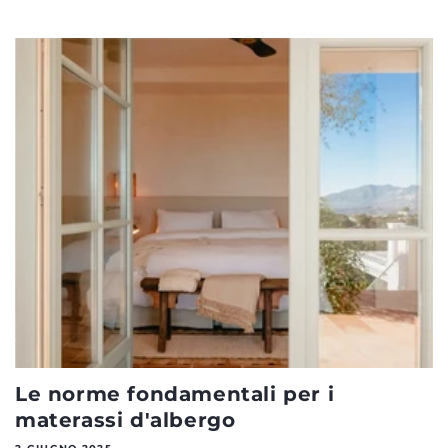
Le norme fondamentali per i
materassi d'albergo