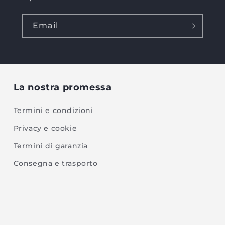
Email
La nostra promessa
Termini e condizioni
Privacy e cookie
Termini di garanzia
Consegna e trasporto