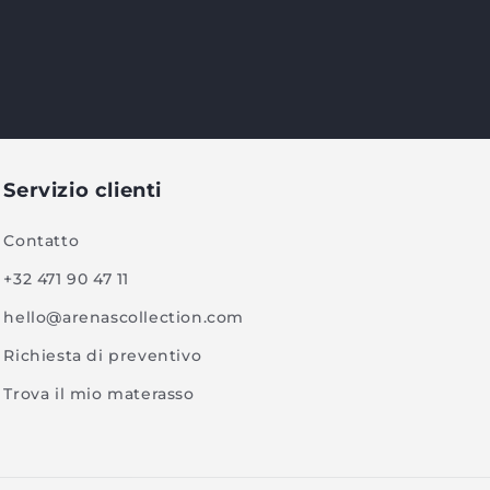
Servizio clienti
Contatto
+32 471 90 47 11
hello@arenascollection.com
Richiesta di preventivo
Trova il mio materasso