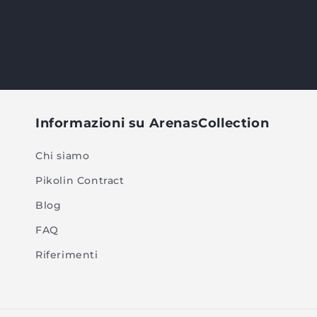
Informazioni su ArenasCollection
Chi siamo
Pikolin Contract
Blog
FAQ
Riferimenti