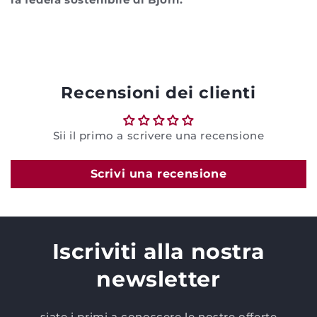
Recensioni dei clienti
Sii il primo a scrivere una recensione
Scrivi una recensione
Iscriviti alla nostra
newsletter
siate i primi a conoscere le nostre offerte