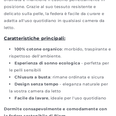
posizione. Grazie al suo tessuto resistente e
delicato sulla pelle, la federa è facile da curare e
adatta all'uso quotidiano in qualsiasi camera da
letto.
Caratteristiche principali:
100% cotone organico
: morbido, traspirante e
rispettoso dell'ambiente.
Esperienza di sonno ecologica
- perfetta per
le pelli sensibili
Chiusura a busta
: rimane ordinata e sicura
Design senza tempo
- eleganza naturale per
la vostra camera da letto
Facile da lavare
, ideale per l'uso quotidiano
Dormite consapevolmente e comodamente con
la federa sostenibile di Bjorn.