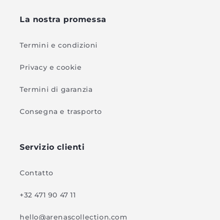
La nostra promessa
Termini e condizioni
Privacy e cookie
Termini di garanzia
Consegna e trasporto
Servizio clienti
Contatto
+32 471 90 47 11
hello@arenascollection.com