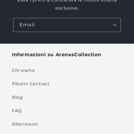
esclusive.
Email
Informazioni su ArenasCollection
Chi siamo
Pikolin Contract
Blog
FAQ
Riferimenti