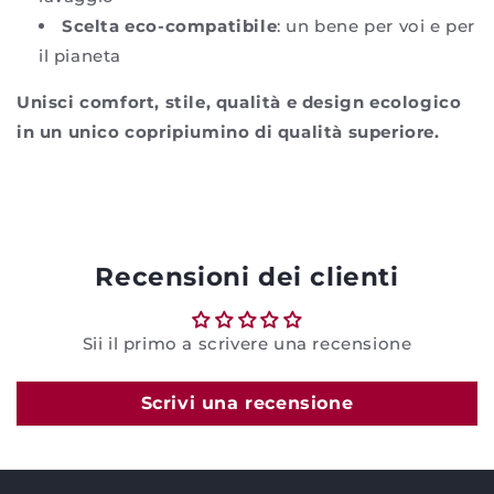
Scelta eco-compatibile
: un bene per voi e per
il pianeta
Unisci comfort, stile, qualità e design ecologico
in un unico copripiumino di qualità superiore.
Recensioni dei clienti
Sii il primo a scrivere una recensione
Scrivi una recensione