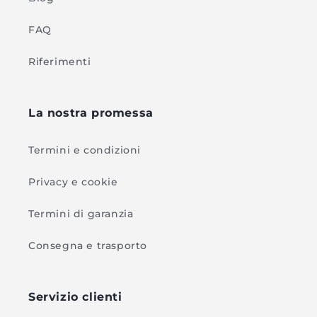
FAQ
Riferimenti
La nostra promessa
Termini e condizioni
Privacy e cookie
Termini di garanzia
Consegna e trasporto
Servizio clienti