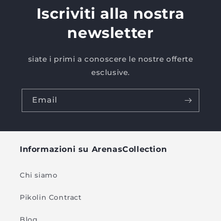
Iscriviti alla nostra
newsletter
siate i primi a conoscere le nostre offerte
esclusive.
Email
Informazioni su ArenasCollection
Chi siamo
Pikolin Contract
Blog