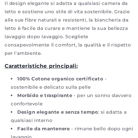
Il design elegante si adatta a qualsiasi camera da
letto e sostiene uno stile di vita sostenibile. Grazie
alle sue fibre naturali e resistenti, la biancheria da
letto è facile da curare e mantiene la sua bellezza
lavaggio dopo lavaggio. Scegliete
consapevolmente il comfort, la qualità e il rispetto
per l'ambiente.
Caratteristiche principali:
100% Cotone organico certificato
-
sostenibile e delicato sulla pelle
Morbido e traspirante
- per un sonno davvero
confortevole
Design elegante e senza tempo
: si adatta a
qualsiasi interno
Facile da mantenere
- rimane bello dopo ogni
lavaggio