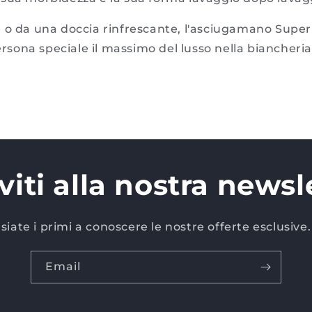
 o da una doccia rinfrescante, l'asciugamano Super 
persona speciale il massimo del lusso nella biancheri
iviti alla nostra newsl
siate i primi a conoscere le nostre offerte esclusive.
Email