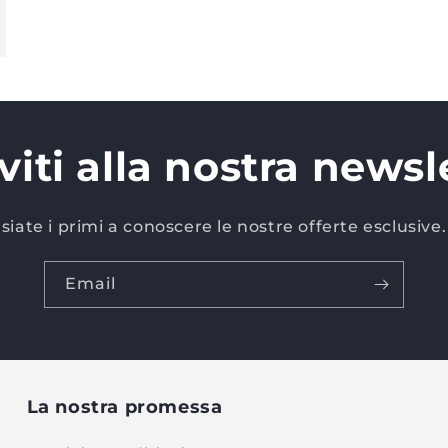
iviti alla nostra newsl
siate i primi a conoscere le nostre offerte esclusive.
Email
La nostra promessa