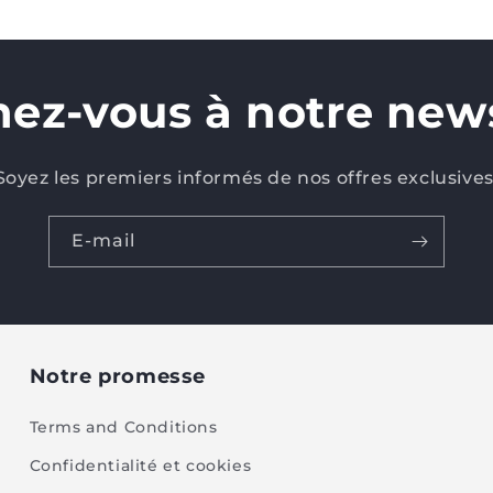
ez-vous à notre news
Soyez les premiers informés de nos offres exclusives
E-mail
Notre promesse
Terms and Conditions
Confidentialité et cookies