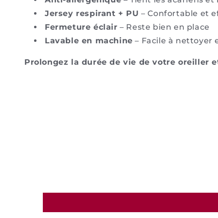
Jersey respirant + PU
– Confortable et e
Fermeture éclair
– Reste bien en place
Lavable en machine
– Facile à nettoyer 
Prolongez la durée de vie de votre oreiller e