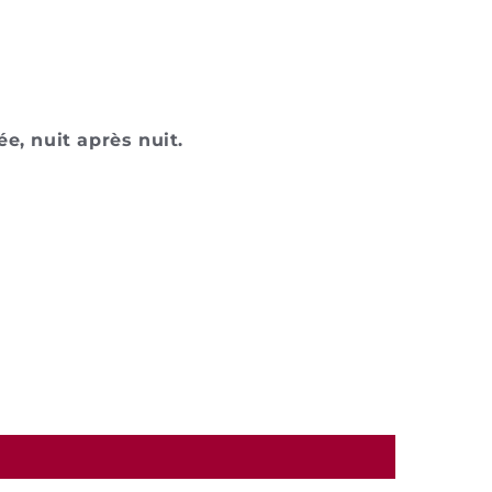
e, nuit après nuit.