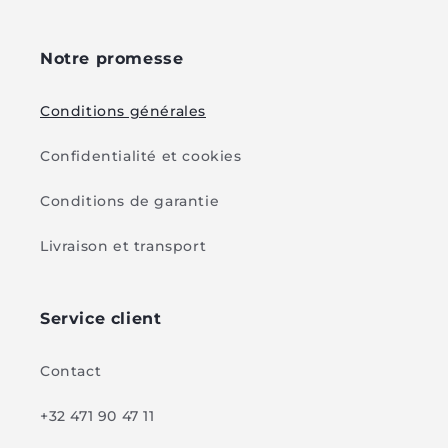
Notre promesse
Conditions générales
Confidentialité et cookies
Conditions de garantie
Livraison et transport
Service client
Contact
+32 471 90 47 11