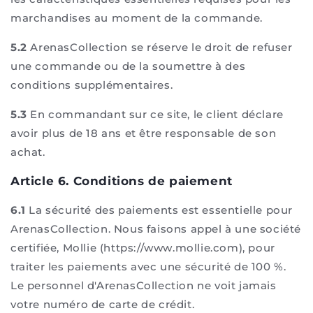
marchandises au moment de la commande.
5.2
ArenasCollection se réserve le droit de refuser
une commande ou de la soumettre à des
conditions supplémentaires.
5.3
En commandant sur ce site, le client déclare
avoir plus de 18 ans et être responsable de son
achat.
Article 6. Conditions de paiement
6.1
La sécurité des paiements est essentielle pour
ArenasCollection. Nous faisons appel à une société
certifiée, Mollie (https://www.mollie.com), pour
traiter les paiements avec une sécurité de 100 %.
Le personnel d'ArenasCollection ne voit jamais
votre numéro de carte de crédit.