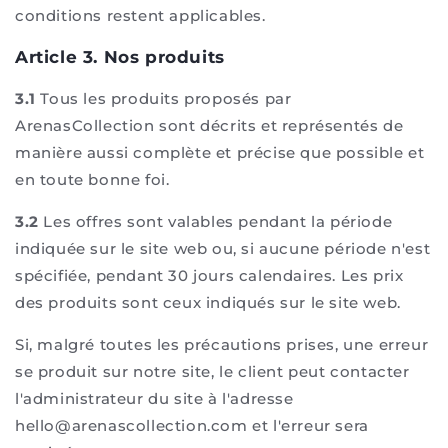
conditions restent applicables.
Article 3. Nos produits
3.1
Tous les produits proposés par
ArenasCollection sont décrits et représentés de
manière aussi complète et précise que possible et
en toute bonne foi.
3.2
Les offres sont valables pendant la période
indiquée sur le site web ou, si aucune période n'est
spécifiée, pendant 30 jours calendaires. Les prix
des produits sont ceux indiqués sur le site web.
Si, malgré toutes les précautions prises, une erreur
se produit sur notre site, le client peut contacter
l'administrateur du site à l'adresse
hello@arenascollection.com et l'erreur sera