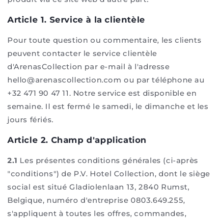
Article 1. Service à la clientèle
Pour toute question ou commentaire, les clients
peuvent contacter le service clientèle
d'ArenasCollection par e-mail à l'adresse
hello@arenascollection.com ou par téléphone au
+32 471 90 47 11. Notre service est disponible en
semaine. Il est fermé le samedi, le dimanche et les
jours fériés.
Article 2. Champ d'application
2.1
Les présentes conditions générales (ci-après
"conditions") de P.V. Hotel Collection, dont le siège
social est situé Gladiolenlaan 13, 2840 Rumst,
Belgique, numéro d'entreprise 0803.649.255,
s'appliquent à toutes les offres, commandes,