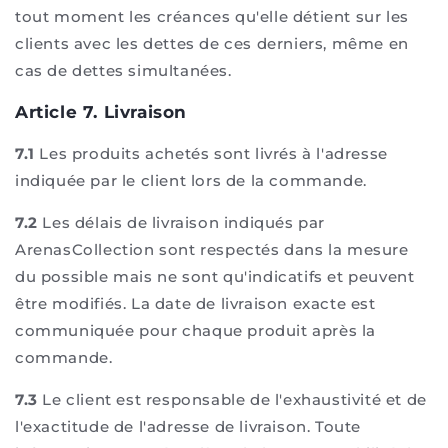
tout moment les créances qu'elle détient sur les
clients avec les dettes de ces derniers, même en
cas de dettes simultanées.
Article 7. Livraison
7.1
Les produits achetés sont livrés à l'adresse
indiquée par le client lors de la commande.
7.2
Les délais de livraison indiqués par
ArenasCollection sont respectés dans la mesure
du possible mais ne sont qu'indicatifs et peuvent
être modifiés. La date de livraison exacte est
communiquée pour chaque produit après la
commande.
7.3
Le client est responsable de l'exhaustivité et de
l'exactitude de l'adresse de livraison. Toute