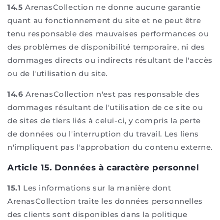
14.5
ArenasCollection ne donne aucune garantie
quant au fonctionnement du site et ne peut être
tenu responsable des mauvaises performances ou
des problèmes de disponibilité temporaire, ni des
dommages directs ou indirects résultant de l'accès
ou de l'utilisation du site.
14.6
ArenasCollection n'est pas responsable des
dommages résultant de l'utilisation de ce site ou
de sites de tiers liés à celui-ci, y compris la perte
de données ou l'interruption du travail. Les liens
n'impliquent pas l'approbation du contenu externe.
Article 15. Données à caractère personnel
15.1
Les informations sur la manière dont
ArenasCollection traite les données personnelles
des clients sont disponibles dans la politique