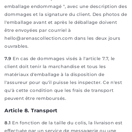
emballage endommagé ", avec une description des
dommages et la signature du client. Des photos de
l'emballage avant et après le déballage doivent
être envoyées par courriel à
hello@arenascollection.com dans les deux jours
ouvrables.
7.9
En cas de dommages visés à l'article 7.7, le
client doit tenir la marchandise et tous les
matériaux d'emballage à la disposition de
l'assureur pour qu'il puisse les inspecter. Ce n'est
qu'à cette condition que les frais de transport
peuvent être remboursés.
Article 8. Transport
8.1
En fonction de la taille du colis, la livraison est
effectuée par un service de messagerie ou une