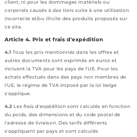
client, ni pour les dommages matériels ou
corporels causés à des tiers suite à une utilisation
incorrecte et/ou illicite des produits proposés sur
ce site.
Article 4. Prix et frais d'expédition
4.1
Tous les prix mentionnés dans les offres et
autres documents sont exprimés en euros et
incluent la TVA pour les pays de l'UE. Pour les
achats effectués dans des pays non membres de
l'UE, le régime de TVA imposé par la loi belge
s'applique.
4.2
Les frais d'expédition sont calculés en fonction
du poids, des dimensions et du code postal de
l'adresse de livraison. Des tarifs différents
s'appliquent par pays et sont calculés