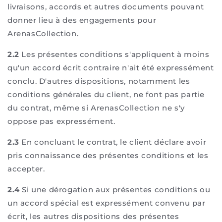
livraisons, accords et autres documents pouvant
donner lieu à des engagements pour
ArenasCollection.
2.2
Les présentes conditions s'appliquent à moins
qu'un accord écrit contraire n'ait été expressément
conclu. D'autres dispositions, notamment les
conditions générales du client, ne font pas partie
du contrat, même si ArenasCollection ne s'y
oppose pas expressément.
2.3
En concluant le contrat, le client déclare avoir
pris connaissance des présentes conditions et les
accepter.
2.4
Si une dérogation aux présentes conditions ou
un accord spécial est expressément convenu par
écrit, les autres dispositions des présentes