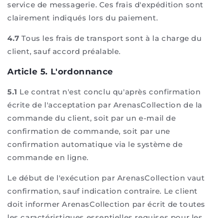
service de messagerie. Ces frais d'expédition sont
clairement indiqués lors du paiement.
4.7
Tous les frais de transport sont à la charge du
client, sauf accord préalable.
Article 5. L'ordonnance
5.1
Le contrat n'est conclu qu'après confirmation
écrite de l'acceptation par ArenasCollection de la
commande du client, soit par un e-mail de
confirmation de commande, soit par une
confirmation automatique via le système de
commande en ligne.
Le début de l'exécution par ArenasCollection vaut
confirmation, sauf indication contraire. Le client
doit informer ArenasCollection par écrit de toutes
les caractéristiques essentielles requises pour les