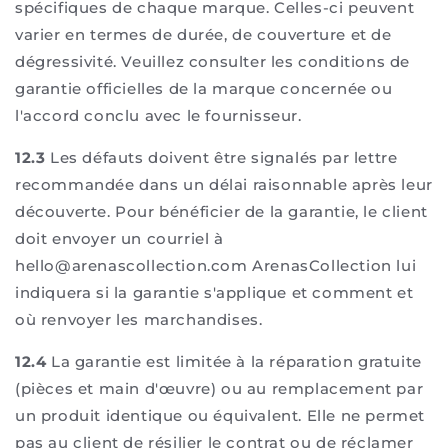
spécifiques de chaque marque. Celles-ci peuvent
varier en termes de durée, de couverture et de
dégressivité. Veuillez consulter les conditions de
garantie officielles de la marque concernée ou
l'accord conclu avec le fournisseur.
12.3
Les défauts doivent être signalés par lettre
recommandée dans un délai raisonnable après leur
découverte. Pour bénéficier de la garantie, le client
doit envoyer un courriel à
hello@arenascollection.com ArenasCollection lui
indiquera si la garantie s'applique et comment et
où renvoyer les marchandises.
12.4
La garantie est limitée à la réparation gratuite
(pièces et main d'œuvre) ou au remplacement par
un produit identique ou équivalent. Elle ne permet
pas au client de résilier le contrat ou de réclamer