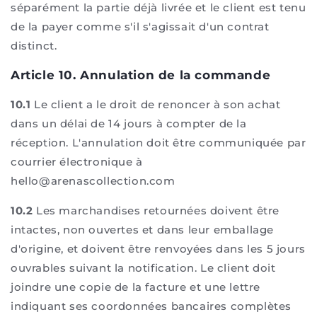
séparément la partie déjà livrée et le client est tenu
de la payer comme s'il s'agissait d'un contrat
distinct.
Article 10. Annulation de la commande
10.1
Le client a le droit de renoncer à son achat
dans un délai de 14 jours à compter de la
réception. L'annulation doit être communiquée par
courrier électronique à
hello@arenascollection.com
10.2
Les marchandises retournées doivent être
intactes, non ouvertes et dans leur emballage
d'origine, et doivent être renvoyées dans les 5 jours
ouvrables suivant la notification. Le client doit
joindre une copie de la facture et une lettre
indiquant ses coordonnées bancaires complètes