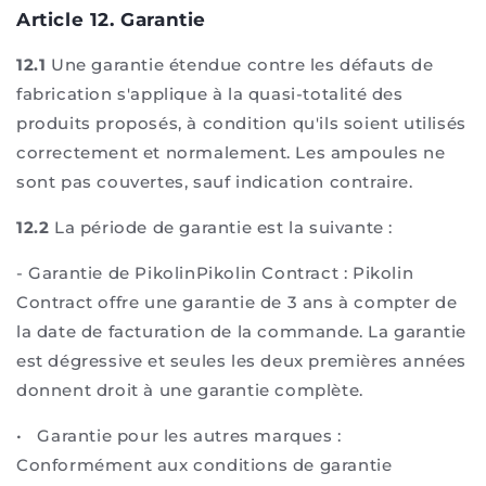
Article 12. Garantie
12.1
Une garantie étendue contre les défauts de
fabrication s'applique à la quasi-totalité des
produits proposés, à condition qu'ils soient utilisés
correctement et normalement. Les ampoules ne
sont pas couvertes, sauf indication contraire.
12.2
La période de garantie est la suivante :
-
Garantie de PikolinPikolin Contract : Pikolin
Contract offre une garantie de 3 ans à compter de
la date de facturation de la commande. La garantie
est dégressive et seules les deux premières années
donnent droit à une garantie complète.
•
Garantie pour les autres marques :
Conformément aux conditions de garantie