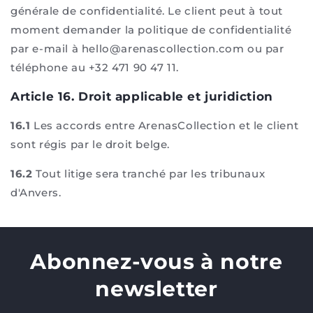
générale de confidentialité. Le client peut à tout
moment demander la politique de confidentialité
par e-mail à hello@arenascollection.com ou par
téléphone au +32 471 90 47 11.
Article 16. Droit applicable et juridiction
16.1
Les accords entre ArenasCollection et le client
sont régis par le droit belge.
16.2
Tout litige sera tranché par les tribunaux
d'Anvers.
Abonnez-vous à notre
newsletter