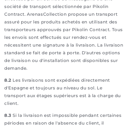
société de transport sélectionnée par Pikolin
Contract. ArenasCollection propose un transport
assuré pour les produits achetés en utilisant des
transporteurs approuvés par Pikolin Contract. Tous
les envois sont effectués sur rendez-vous et
nécessitent une signature à la livraison. La livraison
standard se fait de porte à porte. D'autres options
de livraison ou d'installation sont disponibles sur
demande.
8.2
Les livraisons sont expédiées directement
d'Espagne et toujours au niveau du sol. Le
transport aux étages supérieurs est à la charge du
client.
8.3
Si la livraison est impossible pendant certaines
périodes en raison de l'absence du client, il