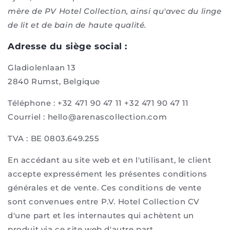
mère de PV Hotel Collection, ainsi qu'avec du linge
de lit et de bain de haute qualité.
Adresse du siège social :
Gladiolenlaan 13
2840 Rumst, Belgique
Téléphone : +32 471 90 47 11 +32 471 90 47 11
Courriel : hello@arenascollection.com
TVA : BE 0803.649.255
En accédant au site web et en l'utilisant, le client
accepte expressément les présentes conditions
générales et de vente. Ces conditions de vente
sont convenues entre P.V. Hotel Collection CV
d'une part et les internautes qui achètent un
produit via ce site web d'autre part.