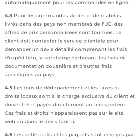
automatiquement pour les commandes en ligne.
4.3
Pour les commandes de lits et de matelas
livrés dans des pays non membres de l'UE, des
offres de prix personnalisées sont fournies. Le
client doit contacter le service clientèle pour
demander un devis détaillé comprenant les frais
d'expédition, la surcharge carburant, les frais de
documentation douanière et d'autres frais
spécifiques au pays.
4.5
Les frais de dédouanement et les taxes ou
droits locaux sont à la charge exclusive du client et
doivent être payés directement au transporteur.
Ces frais et droits n'apparaissent pas sur le site
web ou dans le devis fourni.
4.6
Les petits colis et les paquets sont envoyés par