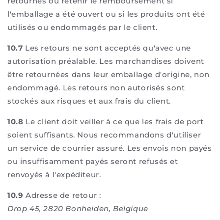
retournés ou retenir le remboursement si
l'emballage a été ouvert ou si les produits ont été
utilisés ou endommagés par le client.
10.7
Les retours ne sont acceptés qu'avec une
autorisation préalable. Les marchandises doivent
être retournées dans leur emballage d'origine, non
endommagé. Les retours non autorisés sont
stockés aux risques et aux frais du client.
10.8
Le client doit veiller à ce que les frais de port
soient suffisants. Nous recommandons d'utiliser
un service de courrier assuré. Les envois non payés
ou insuffisamment payés seront refusés et
renvoyés à l'expéditeur.
10.9
Adresse de retour :
Drop 45, 2820 Bonheiden, Belgique