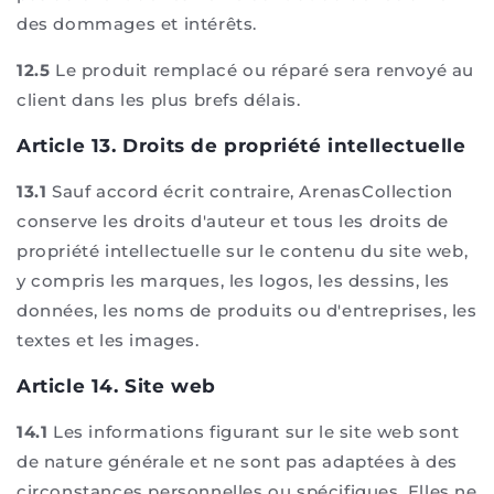
des dommages et intérêts.
12.5
Le produit remplacé ou réparé sera renvoyé au
client dans les plus brefs délais.
Article 13. Droits de propriété intellectuelle
13.1
Sauf accord écrit contraire, ArenasCollection
conserve les droits d'auteur et tous les droits de
propriété intellectuelle sur le contenu du site web,
y compris les marques, les logos, les dessins, les
données, les noms de produits ou d'entreprises, les
textes et les images.
Article 14. Site web
14.1
Les informations figurant sur le site web sont
de nature générale et ne sont pas adaptées à des
circonstances personnelles ou spécifiques. Elles ne