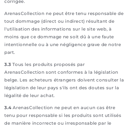
corrigée.
ArenasCollection ne peut être tenu responsable de
tout dommage (direct ou indirect) résultant de
l'utilisation des informations sur le site web, à
moins que ce dommage ne soit dû à une faute
intentionnelle ou à une négligence grave de notre
part.
3.3
Tous les produits proposés par
ArenasCollection sont conformes à la législation
belge. Les acheteurs étrangers doivent consulter la
législation de leur pays s'ils ont des doutes sur la
légalité de leur achat.
3.4
ArenasCollection ne peut en aucun cas être
tenu pour responsable si les produits sont utilisés
de manière incorrecte ou irresponsable par le