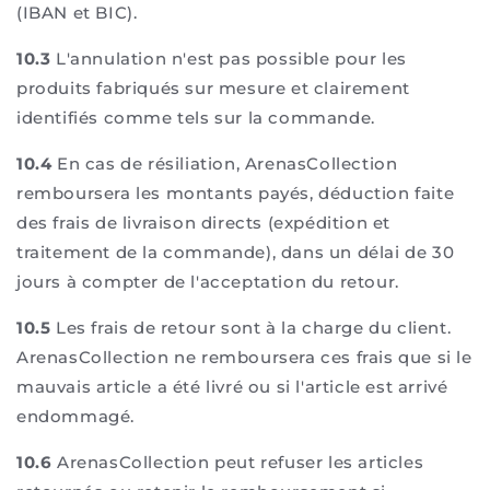
(IBAN et BIC).
10.3
L'annulation n'est pas possible pour les
produits fabriqués sur mesure et clairement
identifiés comme tels sur la commande.
10.4
En cas de résiliation, ArenasCollection
remboursera les montants payés, déduction faite
des frais de livraison directs (expédition et
traitement de la commande), dans un délai de 30
jours à compter de l'acceptation du retour.
10.5
Les frais de retour sont à la charge du client.
ArenasCollection ne remboursera ces frais que si le
mauvais article a été livré ou si l'article est arrivé
endommagé.
10.6
ArenasCollection peut refuser les articles