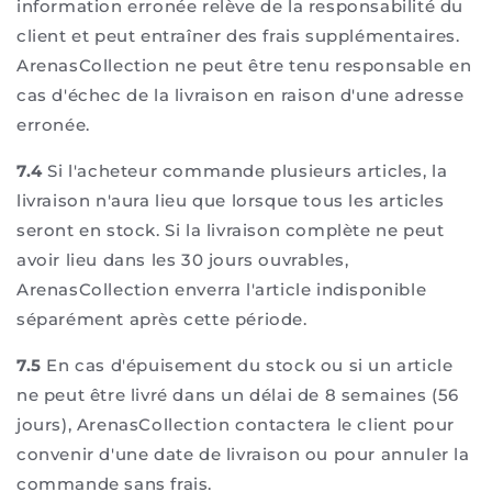
information erronée relève de la responsabilité du
client et peut entraîner des frais supplémentaires.
ArenasCollection ne peut être tenu responsable en
cas d'échec de la livraison en raison d'une adresse
erronée.
7.4
Si l'acheteur commande plusieurs articles, la
livraison n'aura lieu que lorsque tous les articles
seront en stock. Si la livraison complète ne peut
avoir lieu dans les 30 jours ouvrables,
ArenasCollection enverra l'article indisponible
séparément après cette période.
7.5
En cas d'épuisement du stock ou si un article
ne peut être livré dans un délai de 8 semaines (56
jours), ArenasCollection contactera le client pour
convenir d'une date de livraison ou pour annuler la
commande sans frais.