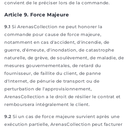
convient de le préciser lors de la commande.
Article 9. Force Majeure
9.1
Si ArenasCollection ne peut honorer la
commande pour cause de force majeure,
notamment en cas d'accident, d'incendie, de
guerre, d'émeute, d'inondation, de catastrophe
naturelle, de grève, de soulèvement, de maladie, de
mesures gouvernementales, de retard du
fournisseur, de faillite du client, de panne
d'Internet, de pénurie de transport ou de
perturbation de l'approvisionnement,
ArenasCollection a le droit de résilier le contrat et
remboursera intégralement le client.
9.2
Si un cas de force majeure survient après une
exécution partielle, ArenasCollection peut facturer