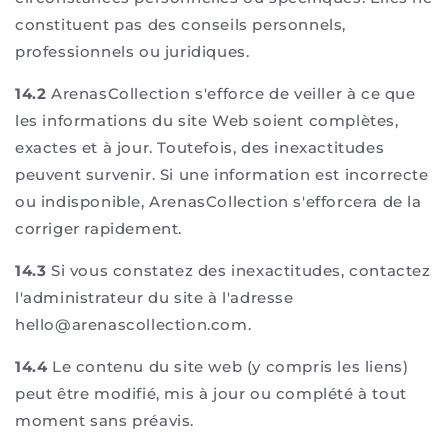
constituent pas des conseils personnels,
professionnels ou juridiques.
14.2
ArenasCollection s'efforce de veiller à ce que
les informations du site Web soient complètes,
exactes et à jour. Toutefois, des inexactitudes
peuvent survenir. Si une information est incorrecte
ou indisponible, ArenasCollection s'efforcera de la
corriger rapidement.
14.3
Si vous constatez des inexactitudes, contactez
l'administrateur du site à l'adresse
hello@arenascollection.com.
14.4
Le contenu du site web (y compris les liens)
peut être modifié, mis à jour ou complété à tout
moment sans préavis.