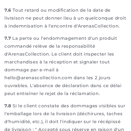
7.6
Tout retard ou modification de la date de
livraison ne peut donner lieu à un quelconque droit
à indemnisation à l'encontre d'ArenasCollection.
7.7
La perte ou l'endommagement d'un produit
commandé relève de la responsabilité
d'ArenasCollection. Le client doit inspecter les
marchandises à la réception et signaler tout
dommage par e-mail à
hello@arenascollection.com dans les 2 jours
ouvrables. L'absence de déclaration dans ce délai
peut entraîner le rejet de la réclamation.
7.8
Si le client constate des dommages visibles sur
l'emballage lors de la livraison (déchirures, taches
d'humidité, etc.), il doit l'indiquer sur le récépissé
de livraison : " Accepté sous réserve en raison d'un