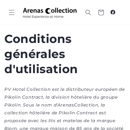
Passer
au
contenu
Panier
Faceboo
Conditions
générales
d'utilisation
PV Hotel Collection est le distributeur européen de
Pikolin Contract, la division hôtelière du groupe
Pikolin. Sous le nom d'ArenasCollection, la
collection hôtelière de Pikolin Contract est
proposée avec les lits et matelas de la marque
Bjorn, une marque maison de 85 ans de la société