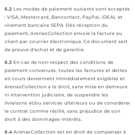
6.2
Les modes de paiement suivants sont acceptés
: VISA, Mastercard, Bancontact, PayPal, iDEAL et
virement bancaire SEPA. Dès réception du
paiement, ArenasCollection envoie la facture au
client par courrier électronique. Ce document sert
de preuve d'achat et de garantie.
6.3
En cas de non-respect des conditions de
paiement convenues, toutes les factures et dettes
en cours deviennent immédiatement exigibles et
ArenasCollection a le droit, sans mise en demeure
ni intervention judiciaire, de suspendre les
livraisons et/ou services ultérieurs ou de considérer
le contrat comme résilié, sans préjudice de son
droit à des dommages-intérêts.
6.4
ArenasCollection est en droit de compenser à