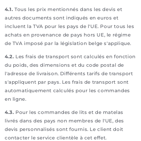
4.1.
Tous les prix mentionnés dans les devis et
autres documents sont indiqués en euros et
incluent la TVA pour les pays de l'UE. Pour tous les
achats en provenance de pays hors UE, le régime
de TVA imposé par la législation belge s'applique.
4.2.
Les frais de transport sont calculés en fonction
du poids, des dimensions et du code postal de
l'adresse de livraison. Différents tarifs de transport
s'appliquent par pays. Les frais de transport sont
automatiquement calculés pour les commandes
en ligne.
4.3.
Pour les commandes de lits et de matelas
livrés dans des pays non membres de l'UE, des
devis personnalisés sont fournis. Le client doit
contacter le service clientèle à cet effet.