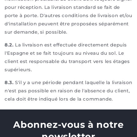
pour réception. La livraison standard se fait de
porte à porte. D'autres conditions de livraison et/ou
d'installation peuvent être proposées séparément
sur demande, si possible.
8.2.
La livraison est effectuée directement depuis
l'Espagne et se fait toujours au niveau du sol. Le
client est responsable du transport vers les étages
supérieurs.
8.3.
S'il y a une période pendant laquelle la livraison
n'est pas possible en raison de l'absence du client,
cela doit être indiqué lors de la commande.
Abonnez-vous à notre
newsletter