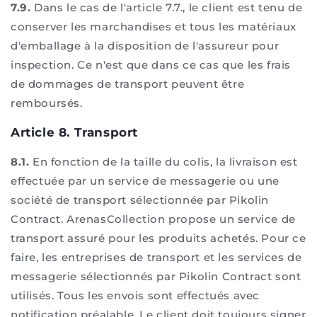
7.9.
Dans le cas de l'article 7.7., le client est tenu de
conserver les marchandises et tous les matériaux
d'emballage à la disposition de l'assureur pour
inspection. Ce n'est que dans ce cas que les frais
de dommages de transport peuvent être
remboursés.
Article 8. Transport
8.1.
En fonction de la taille du colis, la livraison est
effectuée par un service de messagerie ou une
société de transport sélectionnée par Pikolin
Contract. ArenasCollection propose un service de
transport assuré pour les produits achetés. Pour ce
faire, les entreprises de transport et les services de
messagerie sélectionnés par Pikolin Contract sont
utilisés. Tous les envois sont effectués avec
notification préalable. Le client doit toujours signer