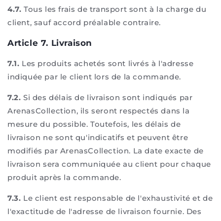
4.7.
Tous les frais de transport sont à la charge du
client, sauf accord préalable contraire.
Article 7. Livraison
7.1.
Les produits achetés sont livrés à l'adresse
indiquée par le client lors de la commande.
7.2.
Si des délais de livraison sont indiqués par
ArenasCollection, ils seront respectés dans la
mesure du possible. Toutefois, les délais de
livraison ne sont qu'indicatifs et peuvent être
modifiés par ArenasCollection. La date exacte de
livraison sera communiquée au client pour chaque
produit après la commande.
7.3.
Le client est responsable de l'exhaustivité et de
l'exactitude de l'adresse de livraison fournie. Des