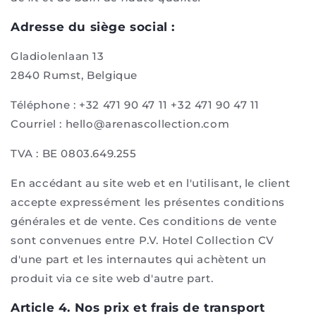
Adresse du siège social :
Gladiolenlaan 13
2840 Rumst, Belgique
Téléphone : +32 471 90 47 11 +32 471 90 47 11
Courriel : hello@arenascollection.com
TVA : BE 0803.649.255
En accédant au site web et en l'utilisant, le client
accepte expressément les présentes conditions
générales et de vente. Ces conditions de vente
sont convenues entre P.V. Hotel Collection CV
d'une part et les internautes qui achètent un
produit via ce site web d'autre part.
Article 4. Nos prix et frais de transport