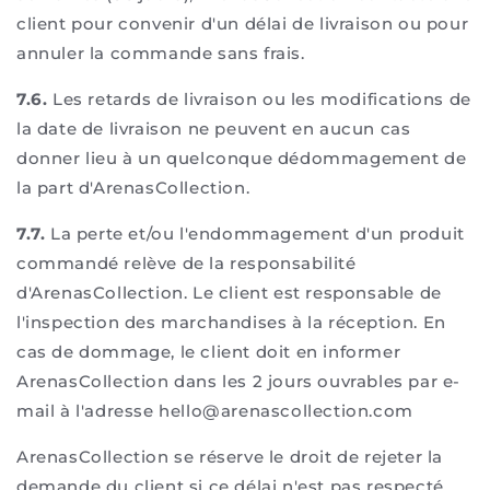
client pour convenir d'un délai de livraison ou pour
annuler la commande sans frais.
7.6.
Les retards de livraison ou les modifications de
la date de livraison ne peuvent en aucun cas
donner lieu à un quelconque dédommagement de
la part d'ArenasCollection.
7.7.
La perte et/ou l'endommagement d'un produit
commandé relève de la responsabilité
d'ArenasCollection. Le client est responsable de
l'inspection des marchandises à la réception. En
cas de dommage, le client doit en informer
ArenasCollection dans les 2 jours ouvrables par e-
mail à l'adresse hello@arenascollection.com
ArenasCollection se réserve le droit de rejeter la
demande du client si ce délai n'est pas respecté.