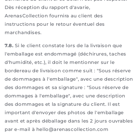
Dès réception du rapport d'avarie,
ArenasCollection fournira au client des
instructions pour le retour éventuel des
marchandises.
7.8.
Si le client constate lors de la livraison que
l'emballage est endommagé (déchirures, taches
d'humidité, etc.), il doit le mentionner sur le
bordereau de livraison comme suit : "Sous réserve
de dommages à l'emballage", avec une description
des dommages et sa signature : "Sous réserve de
dommages à l'emballage", avec une description
des dommages et la signature du client. Il est
important d'envoyer des photos de l'emballage
avant et après déballage dans les 2 jours ouvrables
par e-mail à hello@arenascollection.com