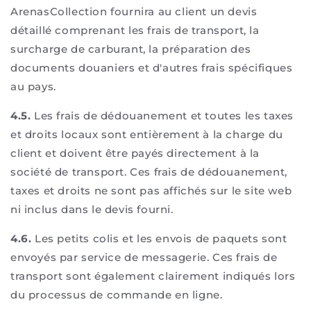
ArenasCollection fournira au client un devis
détaillé comprenant les frais de transport, la
surcharge de carburant, la préparation des
documents douaniers et d'autres frais spécifiques
au pays.
4.5.
Les frais de dédouanement et toutes les taxes
et droits locaux sont entièrement à la charge du
client et doivent être payés directement à la
société de transport. Ces frais de dédouanement,
taxes et droits ne sont pas affichés sur le site web
ni inclus dans le devis fourni.
4.6.
Les petits colis et les envois de paquets sont
envoyés par service de messagerie. Ces frais de
transport sont également clairement indiqués lors
du processus de commande en ligne.