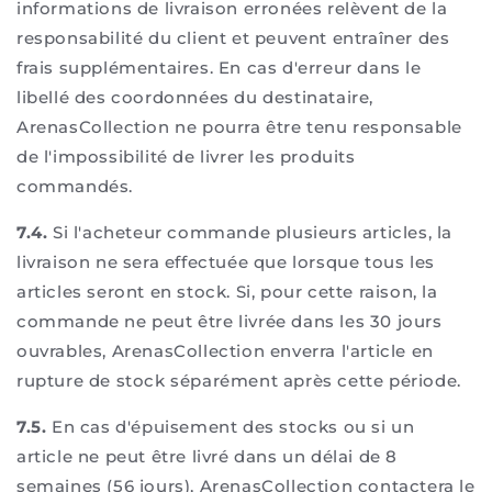
informations de livraison erronées relèvent de la
responsabilité du client et peuvent entraîner des
frais supplémentaires. En cas d'erreur dans le
libellé des coordonnées du destinataire,
ArenasCollection ne pourra être tenu responsable
de l'impossibilité de livrer les produits
commandés.
7.4.
Si l'acheteur commande plusieurs articles, la
livraison ne sera effectuée que lorsque tous les
articles seront en stock. Si, pour cette raison, la
commande ne peut être livrée dans les 30 jours
ouvrables, ArenasCollection enverra l'article en
rupture de stock séparément après cette période.
7.5.
En cas d'épuisement des stocks ou si un
article ne peut être livré dans un délai de 8
semaines (56 jours), ArenasCollection contactera le