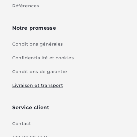
Références
Notre promesse
Conditions générales
Confidentialité et cookies
Conditions de garantie
Livraison et transport
Service client
Contact