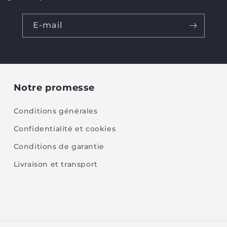
E-mail
Notre promesse
Conditions générales
Confidentialité et cookies
Conditions de garantie
Livraison et transport