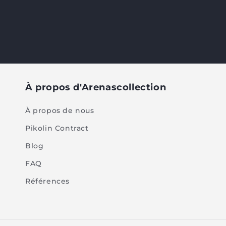
À propos d'Arenascollection
À propos de nous
Pikolin Contract
Blog
FAQ
Références