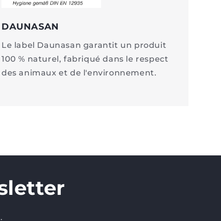
DAUNASAN
Le label Daunasan garantit un produit
100 % naturel, fabriqué dans le respect
des animaux et de l'environnement.
letter
.