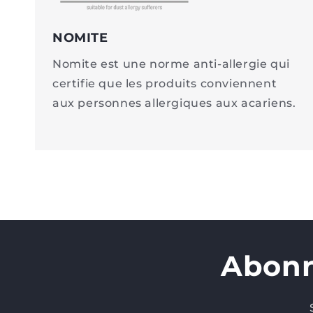
NOMITE
Nomite est une norme anti-allergie qui
certifie que les produits conviennent
aux personnes allergiques aux acariens.
Abonn