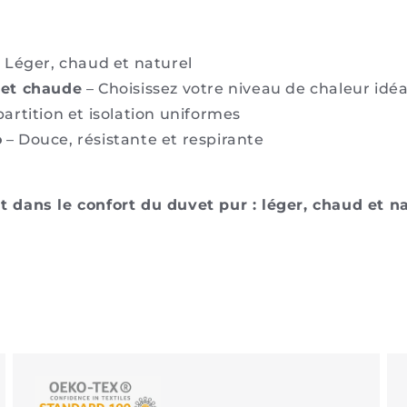
 Léger, chaud et naturel
 et chaude
– Choisissez votre niveau de chaleur idéa
artition et isolation uniformes
o
– Douce, résistante et respirante
 dans le confort du duvet pur : léger, chaud et n