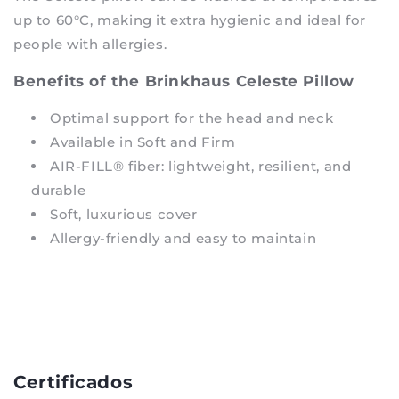
up to 60°C, making it extra hygienic and ideal for
people with allergies.
Benefits of the Brinkhaus Celeste Pillow
Optimal support for the head and neck
Available in Soft and Firm
AIR-FILL® fiber: lightweight, resilient, and
durable
Soft, luxurious cover
Allergy-friendly and easy to maintain
Certificados