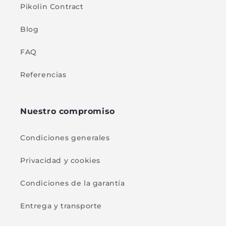
Pikolin Contract
Blog
FAQ
Referencias
Nuestro compromiso
Condiciones generales
Privacidad y cookies
Condiciones de la garantía
Entrega y transporte