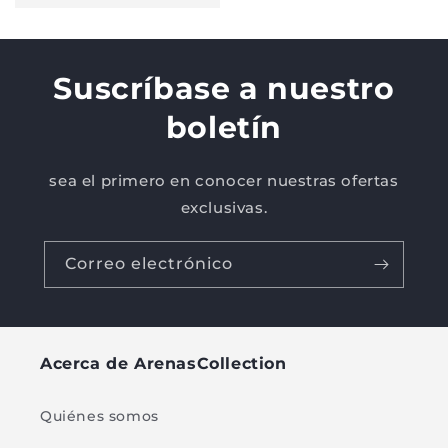
Suscríbase a nuestro
boletín
sea el primero en conocer nuestras ofertas
exclusivas.
Correo electrónico
Acerca de ArenasCollection
Quiénes somos