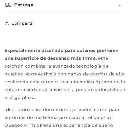
Entrega
Compartir
Especialmente diseñado para quienes prefieren
una superficie de descanso más firme
, este
colchón combina la avanzada tecnología de
muelles NormActive® con capas de confort de alta
resiliencia para ofrecer una alineación óptima de la
columna vertebral, alivio de la presión y durabilidad
a largo plazo.
Ideal tanto para dormitorios privados como para
entornos de hostelería profesional, el colchón
Quebec Firm ofrece una experiencia de sueño