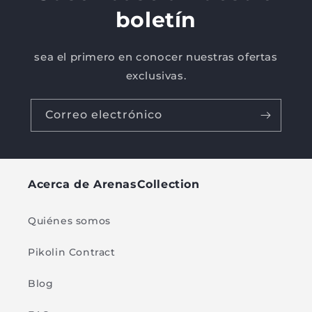
boletín
sea el primero en conocer nuestras ofertas
exclusivas.
Correo electrónico
Acerca de ArenasCollection
Quiénes somos
Pikolin Contract
Blog