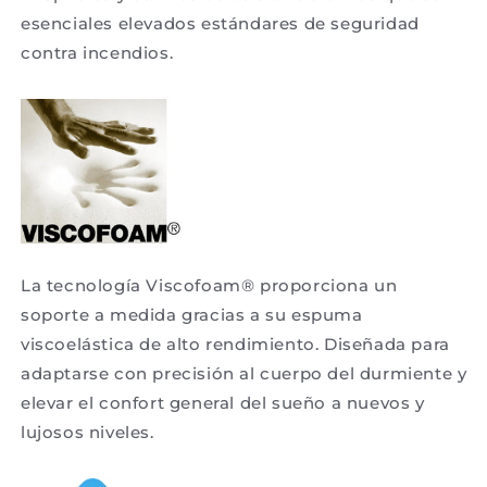
esenciales elevados estándares de seguridad
contra incendios.
La tecnología Viscofoam® proporciona un
soporte a medida gracias a su espuma
viscoelástica de alto rendimiento. Diseñada para
adaptarse con precisión al cuerpo del durmiente y
elevar el confort general del sueño a nuevos y
lujosos niveles.