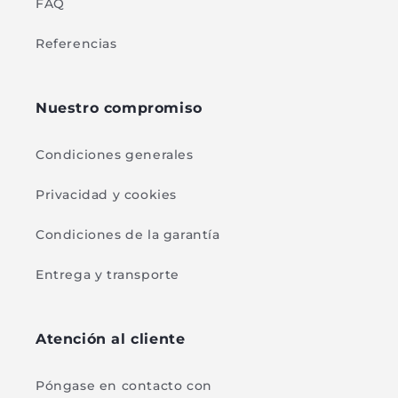
FAQ
Referencias
Nuestro compromiso
Condiciones generales
Privacidad y cookies
Condiciones de la garantía
Entrega y transporte
Atención al cliente
Póngase en contacto con