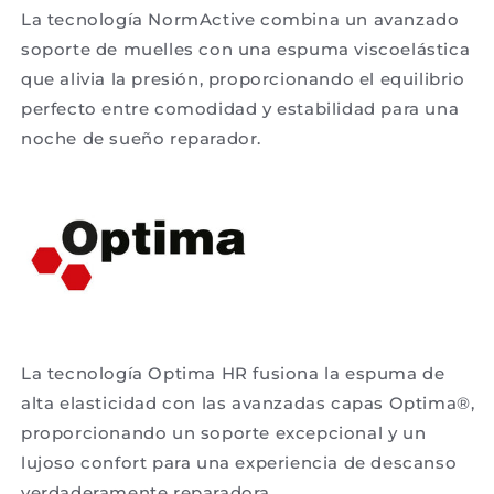
La tecnología NormActive combina un avanzado
soporte de muelles con una espuma viscoelástica
que alivia la presión, proporcionando el equilibrio
perfecto entre comodidad y estabilidad para una
noche de sueño reparador.
La tecnología Optima HR fusiona la espuma de
alta elasticidad con las avanzadas capas Optima®,
proporcionando un soporte excepcional y un
lujoso confort para una experiencia de descanso
verdaderamente reparadora.