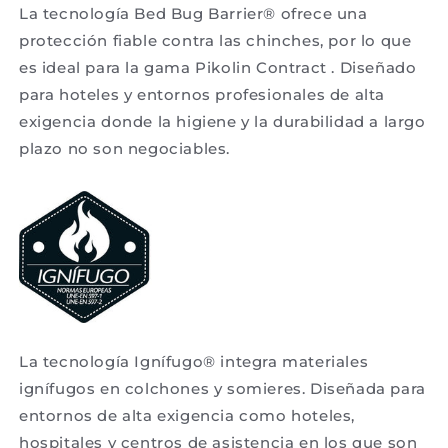
La tecnología Bed Bug Barrier® ofrece una
protección fiable contra las chinches, por lo que
es ideal para la gama Pikolin Contract . Diseñado
para hoteles y entornos profesionales de alta
exigencia donde la higiene y la durabilidad a largo
plazo no son negociables.
La tecnología Ignífugo® integra materiales
ignífugos en colchones y somieres. Diseñada para
entornos de alta exigencia como hoteles,
hospitales y centros de asistencia en los que son