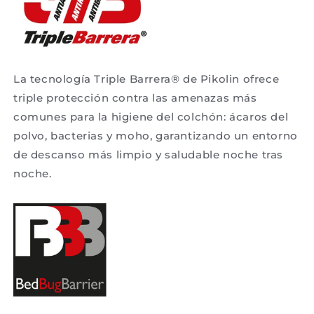
La tecnología Triple Barrera® de Pikolin ofrece
triple protección contra las amenazas más
comunes para la higiene del colchón: ácaros del
polvo, bacterias y moho, garantizando un entorno
de descanso más limpio y saludable noche tras
noche.