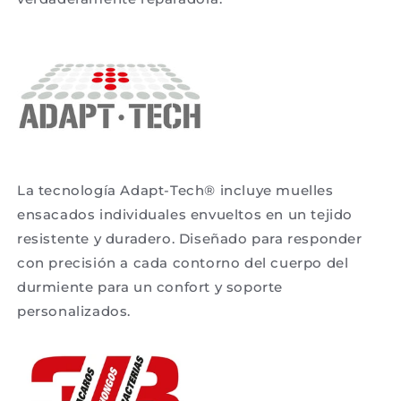
La tecnología Adapt-Tech® incluye muelles
ensacados individuales envueltos en un tejido
resistente y duradero. Diseñado para responder
con precisión a cada contorno del cuerpo del
durmiente para un confort y soporte
personalizados.