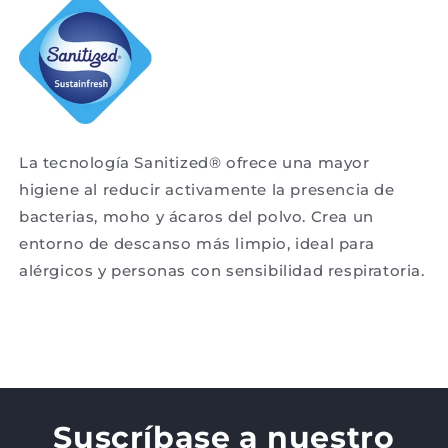
La tecnología Sanitized® ofrece una mayor
higiene al reducir activamente la presencia de
bacterias, moho y ácaros del polvo. Crea un
entorno de descanso más limpio, ideal para
alérgicos y personas con sensibilidad respiratoria.
Suscríbase a nuestro