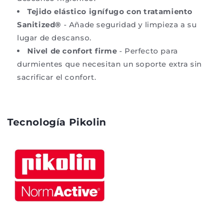
Tejido elástico ignífugo con tratamiento
Sanitized®
- Añade seguridad y limpieza a su
lugar de descanso.
Nivel de confort firme
- Perfecto para
durmientes que necesitan un soporte extra sin
sacrificar el confort.
Tecnología Pikolin