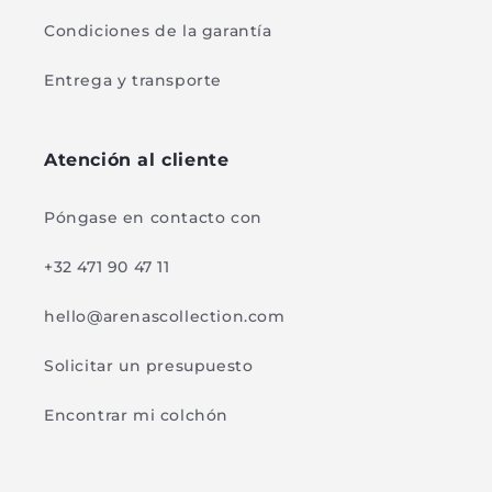
Condiciones de la garantía
Entrega y transporte
Atención al cliente
Póngase en contacto con
+32 471 90 47 11
hello@arenascollection.com
Solicitar un presupuesto
Encontrar mi colchón