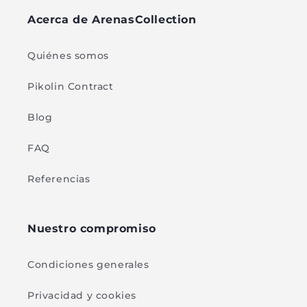
Acerca de ArenasCollection
Quiénes somos
Pikolin Contract
Blog
FAQ
Referencias
Nuestro compromiso
Condiciones generales
Privacidad y cookies