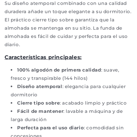
Su diseño atemporal combinado con una calidad
duradera añade un toque elegante a su dormitorio.
El práctico cierre tipo sobre garantiza que la
almohada se mantenga en su sitio. La funda de
almohada es fácil de cuidar y perfecta para el uso
diario.
Características principales:
100% algodón de primera calidad
: suave,
fresco y transpirable (144 hilos)
Diseño atemporal
: elegancia para cualquier
dormitorio
Cierre tipo sobre
: acabado limpio y práctico
Fácil de mantener
: lavable a máquina y de
larga duración
Perfecta para el uso diario
: comodidad sin
concesiones