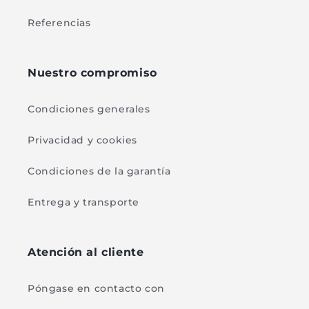
Referencias
Nuestro compromiso
Condiciones generales
Privacidad y cookies
Condiciones de la garantía
Entrega y transporte
Atención al cliente
Póngase en contacto con