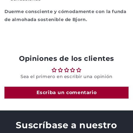
Duerme consciente y cómodamente con la funda
de almohada sostenible de Bjorn.
Opiniones de los clientes
Sea el primero en escribir una opinión
Escriba un comentario
Suscríbase a nuestro