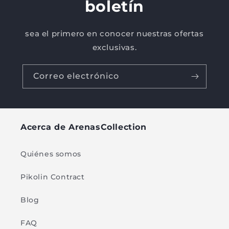
boletín
sea el primero en conocer nuestras ofertas
exclusivas.
Correo electrónico
Acerca de ArenasCollection
Quiénes somos
Pikolin Contract
Blog
FAQ