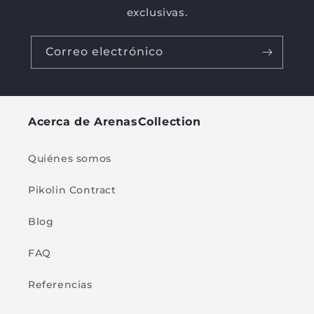
exclusivas.
Correo electrónico
Acerca de ArenasCollection
Quiénes somos
Pikolin Contract
Blog
FAQ
Referencias