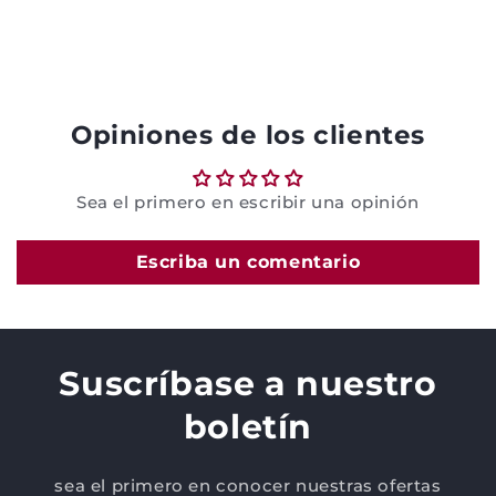
Opiniones de los clientes
Sea el primero en escribir una opinión
Escriba un comentario
Suscríbase a nuestro
boletín
sea el primero en conocer nuestras ofertas