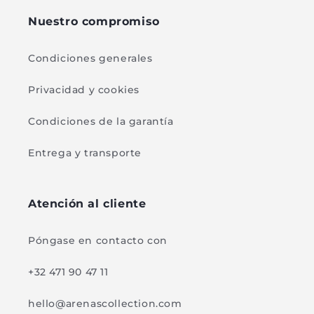
Nuestro compromiso
Condiciones generales
Privacidad y cookies
Condiciones de la garantía
Entrega y transporte
Atención al cliente
Póngase en contacto con
+32 471 90 47 11
hello@arenascollection.com