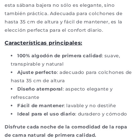
esta sábana bajera no sólo es elegante, sino
también práctica. Adecuada para colchones de
hasta 35 cm de altura y fácil de mantener, es la
elección perfecta para el confort diario.
Características principales:
100% algodón de primera calidad
: suave,
transpirable y natural
Ajuste perfecto
: adecuado para colchones de
hasta 35 cm de altura
Diseño atemporal
: aspecto elegante y
refrescante
Fácil de mantener
: lavable y no destiñe
Ideal para el uso diario
: duradero y cómodo
Disfrute cada noche de la comodidad de la ropa
de cama natural de primera calidad.