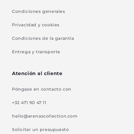
Condiciones generales
Privacidad y cookies
Condiciones de la garantía
Entrega y transporte
Atención al cliente
Póngase en contacto con
+32 471 90 47 11
hello@arenascollection.com
Solicitar un presupuesto