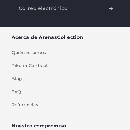
Correo electrónico
Acerca de ArenasCollection
Quiénes somos
Pikolin Contract
Blog
FAQ
Referencias
Nuestro compromiso