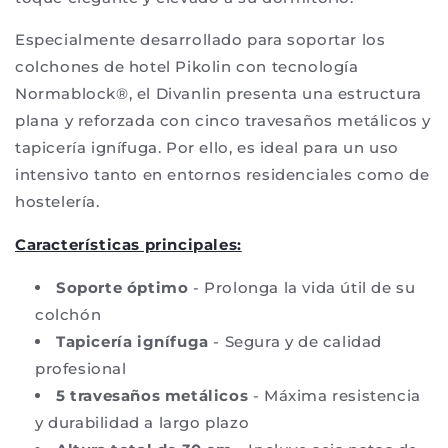
Especialmente desarrollado para soportar los
colchones de hotel Pikolin con tecnología
Normablock®, el Divanlin presenta una estructura
plana y reforzada con cinco travesaños metálicos y
tapicería ignífuga. Por ello, es ideal para un uso
intensivo tanto en entornos residenciales como de
hostelería.
Características principales:
Soporte óptimo
- Prolonga la vida útil de su
colchón
Tapicería ignífuga
- Segura y de calidad
profesional
5 travesaños metálicos
- Máxima resistencia
y durabilidad a largo plazo