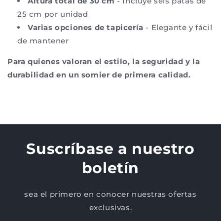
Altura total de 30 cm
- Incluye seis patas de
25 cm por unidad
Varias opciones de tapicería
- Elegante y fácil
de mantener
Para quienes valoran el estilo, la seguridad y la
durabilidad en un somier de primera calidad.
Suscríbase a nuestro
boletín
sea el primero en conocer nuestras ofertas
exclusivas.