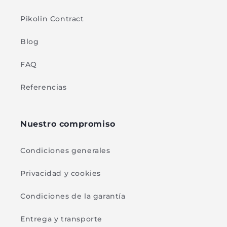
Pikolin Contract
Blog
FAQ
Referencias
Nuestro compromiso
Condiciones generales
Privacidad y cookies
Condiciones de la garantía
Entrega y transporte