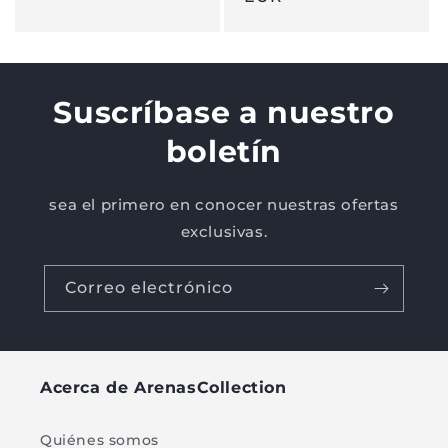
Suscríbase a nuestro
boletín
sea el primero en conocer nuestras ofertas
exclusivas.
Correo electrónico
Acerca de ArenasCollection
Quiénes somos