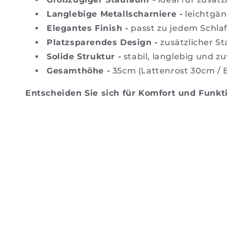
Langlebige Metallscharniere -
leichtgän
Elegantes Finish -
passt zu jedem Schl
Platzsparendes Design -
zusätzlicher S
Solide Struktur -
stabil, langlebig und zu
Gesamthöhe -
35cm (Lattenrost 30cm / 
Entscheiden Sie sich für Komfort und Funkti