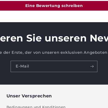
Eine Bewertung schreiben
eren Sie unseren New
ie der Erste, der von unseren exklusiven Angeboten 
E-Mail
Unser Versprechen
Bedingungen und Konditionen