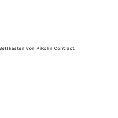
Bettkasten von Pikolin Contract.