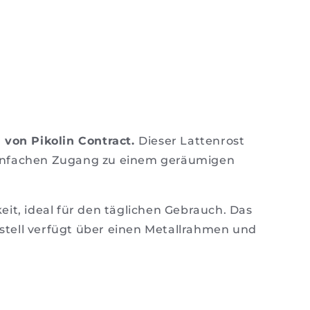
 von Pikolin Contract.
Dieser Lattenrost
 einfachen Zugang zu einem geräumigen
it, ideal für den täglichen Gebrauch. Das
Gestell verfügt über einen Metallrahmen und