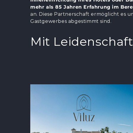
mehr als 85 Jahren Erfahrung im Bere
an. Diese Partnerschaft ermöglicht es u
Gastgewerbes abgestimmt sind.
Mit Leidenschaft