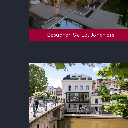
Besuchen Sie Les Jonchiers