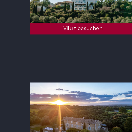
Viluz besuchen