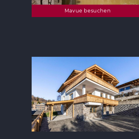
Mavue besuchen