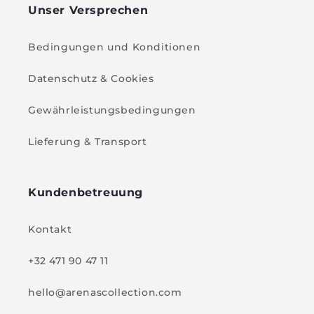
Unser Versprechen
Bedingungen und Konditionen
Datenschutz & Cookies
Gewährleistungsbedingungen
Lieferung & Transport
Kundenbetreuung
Kontakt
+32 471 90 47 11
hello@arenascollection.com