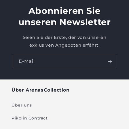
Abonnieren Sie
unseren Newsletter
Seien Sie der Erste, der von unseren
exklusiven Angeboten erfährt.
E-Mail
Über ArenasCollection
Über uns
Pikolin Contract