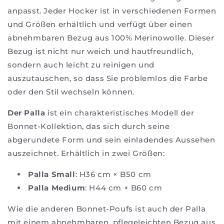
anpasst. Jeder Hocker ist in verschiedenen Formen
und Größen erhältlich und verfügt über einen
abnehmbaren Bezug aus 100% Merinowolle. Dieser
Bezug ist nicht nur weich und hautfreundlich,
sondern auch leicht zu reinigen und
auszutauschen, so dass Sie problemlos die Farbe
oder den Stil wechseln können.
Der Palla
ist ein charakteristisches Modell der
Bonnet-Kollektion, das sich durch seine
abgerundete Form und sein einladendes Aussehen
auszeichnet. Erhältlich in zwei Größen:
Palla Small
: H36 cm × B50 cm
Palla Medium
: H44 cm × B60 cm
Wie die anderen Bonnet-Poufs ist auch der Palla
mit einem abnehmbaren, pflegeleichten Bezug aus