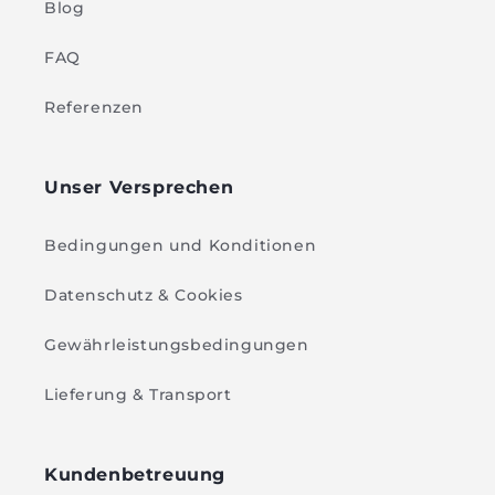
Blog
FAQ
Referenzen
Unser Versprechen
Bedingungen und Konditionen
Datenschutz & Cookies
Gewährleistungsbedingungen
Lieferung & Transport
Kundenbetreuung