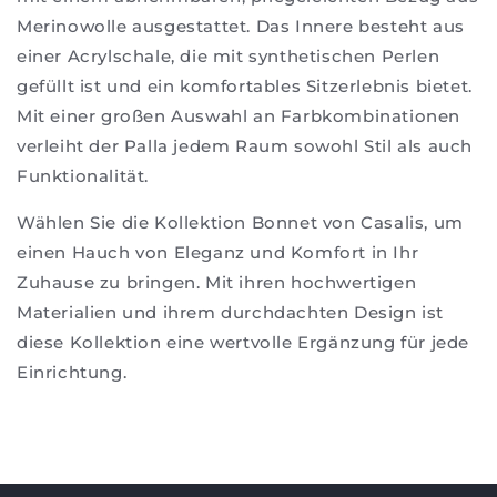
Merinowolle ausgestattet. Das Innere besteht aus
einer Acrylschale, die mit synthetischen Perlen
gefüllt ist und ein komfortables Sitzerlebnis bietet.
Mit einer großen Auswahl an Farbkombinationen
verleiht der Palla jedem Raum sowohl Stil als auch
Funktionalität.
Wählen Sie die Kollektion Bonnet von Casalis, um
einen Hauch von Eleganz und Komfort in Ihr
Zuhause zu bringen. Mit ihren hochwertigen
Materialien und ihrem durchdachten Design ist
diese Kollektion eine wertvolle Ergänzung für jede
Einrichtung.