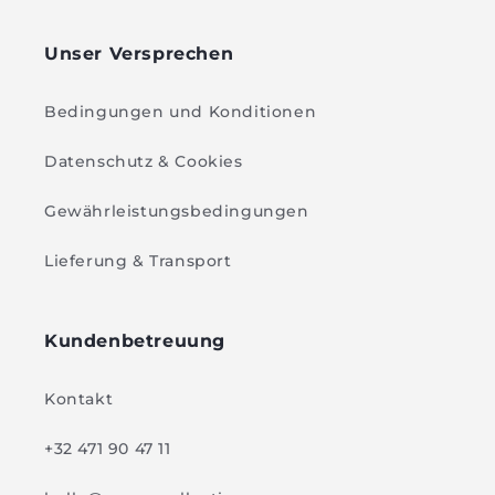
Unser Versprechen
Bedingungen und Konditionen
Datenschutz & Cookies
Gewährleistungsbedingungen
Lieferung & Transport
Kundenbetreuung
Kontakt
+32 471 90 47 11