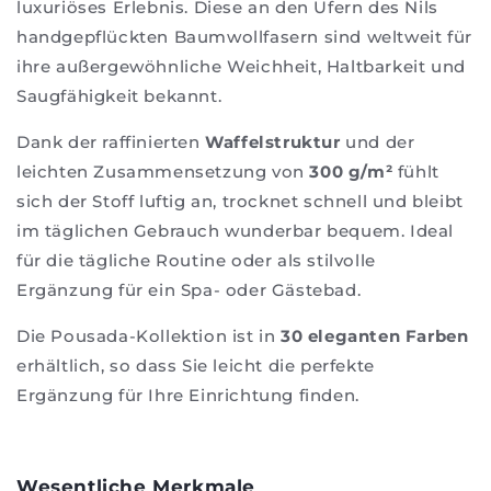
luxuriöses Erlebnis. Diese an den Ufern des Nils
handgepflückten Baumwollfasern sind weltweit für
ihre außergewöhnliche Weichheit, Haltbarkeit und
Saugfähigkeit bekannt.
Dank der raffinierten
Waffelstruktur
und der
leichten Zusammensetzung von
300 g/m²
fühlt
sich der Stoff luftig an, trocknet schnell und bleibt
im täglichen Gebrauch wunderbar bequem. Ideal
für die tägliche Routine oder als stilvolle
Ergänzung für ein Spa- oder Gästebad.
Die Pousada-Kollektion ist in
30 eleganten Farben
erhältlich, so dass Sie leicht die perfekte
Ergänzung für Ihre Einrichtung finden.
Wesentliche Merkmale