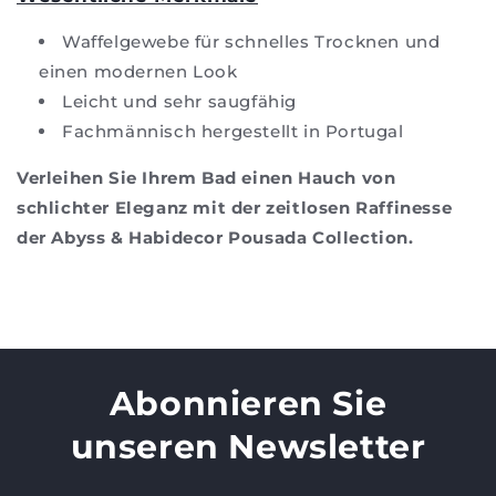
Waffelgewebe für schnelles Trocknen und
einen modernen Look
Leicht und sehr saugfähig
Fachmännisch hergestellt in Portugal
Verleihen Sie Ihrem Bad einen Hauch von
schlichter Eleganz mit der zeitlosen Raffinesse
der Abyss & Habidecor Pousada Collection.
Abonnieren Sie
unseren Newsletter