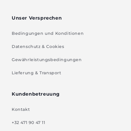
Unser Versprechen
Bedingungen und Konditionen
Datenschutz & Cookies
Gewährleistungsbedingungen
Lieferung & Transport
Kundenbetreuung
Kontakt
+32 471 90 47 11