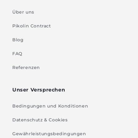
Über uns
Pikolin Contract
Blog
FAQ
Referenzen
Unser Versprechen
Bedingungen und Konditionen
Datenschutz & Cookies
Gewährleistungsbedingungen