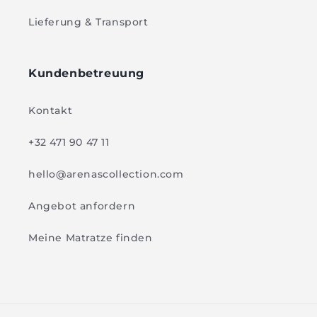
Lieferung & Transport
Kundenbetreuung
Kontakt
+32 471 90 47 11
hello@arenascollection.com
Angebot anfordern
Meine Matratze finden