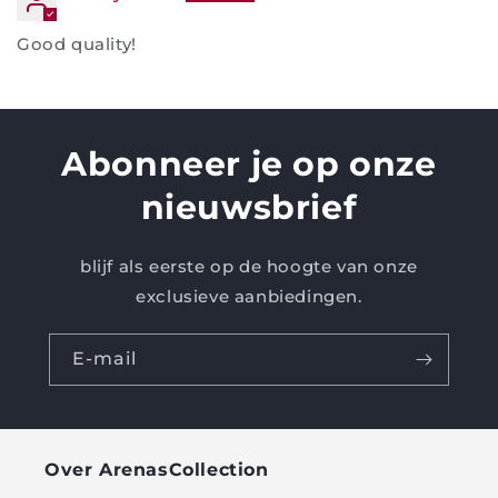
Good quality!
Abonneer je op onze
nieuwsbrief
blijf als eerste op de hoogte van onze
exclusieve aanbiedingen.
E-mail
Over ArenasCollection