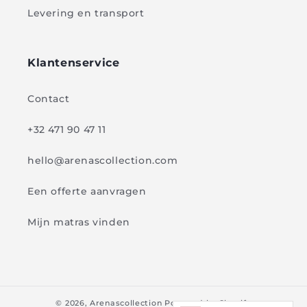
Levering en transport
Klantenservice
Contact
+32 471 90 47 11
hello@arenascollection.com
Een offerte aanvragen
Mijn matras vinden
© 2026,
Arenascollection
Powered by Shopify