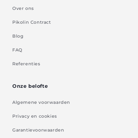
Over ons
Pikolin Contract
Blog
FAQ
Referenties
Onze belofte
Algemene voorwaarden
Privacy en cookies
Garantievoorwaarden