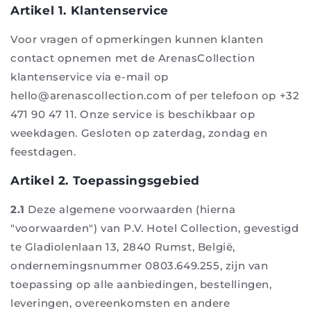
Artikel 1. Klantenservice
Voor vragen of opmerkingen kunnen klanten
contact opnemen met de ArenasCollection
klantenservice via e-mail op
hello@arenascollection.com of per telefoon op +32
471 90 47 11. Onze service is beschikbaar op
weekdagen. Gesloten op zaterdag, zondag en
feestdagen.
Artikel 2. Toepassingsgebied
2.1
Deze algemene voorwaarden (hierna
"voorwaarden") van P.V. Hotel Collection, gevestigd
te Gladiolenlaan 13, 2840 Rumst, België,
ondernemingsnummer 0803.649.255, zijn van
toepassing op alle aanbiedingen, bestellingen,
leveringen, overeenkomsten en andere