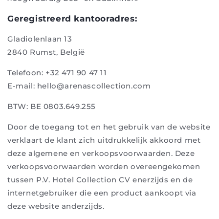
Geregistreerd kantooradres:
Gladiolenlaan 13
2840 Rumst, België
Telefoon: +32 471 90 47 11
E-mail: hello@arenascollection.com
BTW: BE 0803.649.255
Door de toegang tot en het gebruik van de website
verklaart de klant zich uitdrukkelijk akkoord met
deze algemene en verkoopsvoorwaarden. Deze
verkoopsvoorwaarden worden overeengekomen
tussen P.V. Hotel Collection CV enerzijds en de
internetgebruiker die een product aankoopt via
deze website anderzijds.