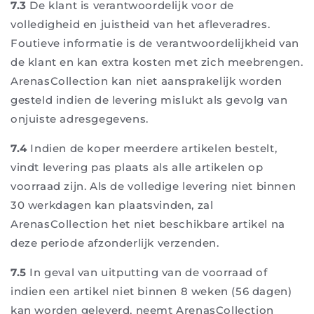
7.3
De klant is verantwoordelijk voor de
volledigheid en juistheid van het afleveradres.
Foutieve informatie is de verantwoordelijkheid van
de klant en kan extra kosten met zich meebrengen.
ArenasCollection kan niet aansprakelijk worden
gesteld indien de levering mislukt als gevolg van
onjuiste adresgegevens.
7.4
Indien de koper meerdere artikelen bestelt,
vindt levering pas plaats als alle artikelen op
voorraad zijn. Als de volledige levering niet binnen
30 werkdagen kan plaatsvinden, zal
ArenasCollection het niet beschikbare artikel na
deze periode afzonderlijk verzenden.
7.5
In geval van uitputting van de voorraad of
indien een artikel niet binnen 8 weken (56 dagen)
kan worden geleverd, neemt ArenasCollection