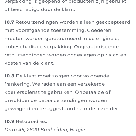
verpakking is geopend of producten zijn gebruikt
of beschadigd door de klant.
10.7
Retourzendingen worden alleen geaccepteerd
met voorafgaande toestemming. Goederen
moeten worden geretourneerd in de originele,
onbeschadigde verpakking. Ongeautoriseerde
retourzendingen worden opgeslagen op risico en
kosten van de klant.
10.8
De klant moet zorgen voor voldoende
frankering. We raden aan een verzekerde
koeriersdienst te gebruiken. Onbetaalde of
onvoldoende betaalde zendingen worden
geweigerd en teruggestuurd naar de afzender.
10.9
Retouradres:
Drop 45, 2820 Bonheiden, België