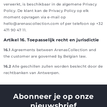
verwerkt, is beschikbaar in de algemene Privacy
Policy. De klant kan de Privacy Policy op elk
moment opvragen via e-mail op
hello@arenascollection.com of per telefoon op +32
471 90 47 11.
Artikel 16. Toepasselijk recht en jurisdictie
16.1
Agreements between ArenasCollection and
the customer are governed by Belgian law.
16.2
Alle geschillen zullen worden beslecht door de
rechtbanken van Antwerpen.
Abonneer je op onze
nieuwsbrief