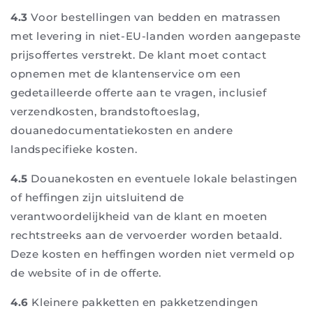
4.3
Voor bestellingen van bedden en matrassen
met levering in niet-EU-landen worden aangepaste
prijsoffertes verstrekt. De klant moet contact
opnemen met de klantenservice om een
gedetailleerde offerte aan te vragen, inclusief
verzendkosten, brandstoftoeslag,
douanedocumentatiekosten en andere
landspecifieke kosten.
4.5
Douanekosten en eventuele lokale belastingen
of heffingen zijn uitsluitend de
verantwoordelijkheid van de klant en moeten
rechtstreeks aan de vervoerder worden betaald.
Deze kosten en heffingen worden niet vermeld op
de website of in de offerte.
4.6
Kleinere pakketten en pakketzendingen