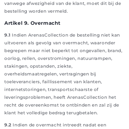
vanwege afwezigheid van de klant, moet dit bij de
bestelling worden vermeld.
Artikel 9. Overmacht
9.1
Indien ArenasCollection de bestelling niet kan
uitvoeren als gevolg van overmacht, waaronder
begrepen maar niet beperkt tot ongevallen, brand,
oorlog, rellen, overstromingen, natuurrampen,
stakingen, opstanden, ziekte,
overheidsmaatregelen, vertragingen bij
toeleveranciers, faillissement van klanten,
internetstoringen, transportschaarste of
leveringsproblemen, heeft ArenasCollection het
recht de overeenkomst te ontbinden en zal zij de
klant het volledige bedrag terugbetalen.
9.2
Indien de overmacht intreedt nadat een