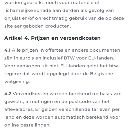
worden gebruikt, noch voor materiële of
lichamelijke schade aan derden als gevolg van
onjuist en/of onrechtmatig gebruik van de op deze
site aangeboden producten.
Artikel 4. Prijzen en verzendkosten
4.1
Alle prijzen in offertes en andere documenten
zijn in euro's en inclusief BTW voor EU-landen.
Voor aankopen uit niet-EU-landen geldt het btw-
regime dat wordt opgelegd door de Belgische
wetgeving.
4.2
Verzendkosten worden berekend op basis van
gewicht, afmetingen en de postcode van het
afleveradres. Er gelden verschillende tarieven per
land en deze worden automatisch berekend voor
online bestellingen.