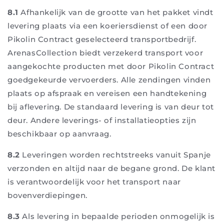
8.1
Afhankelijk van de grootte van het pakket vindt
levering plaats via een koeriersdienst of een door
Pikolin Contract geselecteerd transportbedrijf.
ArenasCollection biedt verzekerd transport voor
aangekochte producten met door Pikolin Contract
goedgekeurde vervoerders. Alle zendingen vinden
plaats op afspraak en vereisen een handtekening
bij aflevering. De standaard levering is van deur tot
deur. Andere leverings- of installatieopties zijn
beschikbaar op aanvraag.
8.2
Leveringen worden rechtstreeks vanuit Spanje
verzonden en altijd naar de begane grond. De klant
is verantwoordelijk voor het transport naar
bovenverdiepingen.
8.3
Als levering in bepaalde perioden onmogelijk is