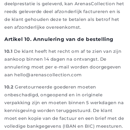
deelprestatie is geleverd, kan ArenasCollection het
reeds geleverde deel afzonderlijk factureren en is
de klant gehouden deze te betalen als betrof het
een afzonderlijke overeenkomst.
Artikel 10. Annulering van de bestelling
10.1
De klant heeft het recht om af te zien van zijn
aankoop binnen 14 dagen na ontvangst. De
annulering moet per e-mail worden doorgegeven
aan hello@arenascollection.com
10.2
Geretourneerde goederen moeten
onbeschadigd, ongeopend en in originele
verpakking zijn en moeten binnen 5 werkdagen na
kennisgeving worden teruggestuurd. De klant
moet een kopie van de factuur en een brief met de
volledige bankgegevens (IBAN en BIC) meesturen.