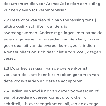
documenten die voor ArenasCollection aanleiding
kunnen geven tot verbintenissen.
2.2
Deze voorwaarden zijn van toepassing tenzij
uitdrukkelijk schriftelijk anders is
overeengekomen. Andere regelingen, met name de
eigen algemene voorwaarden van de klant, maken
geen deel uit van de overeenkomst, zelfs indien
ArenasCollection zich daar niet uitdrukkelijk tegen
verzet.
2.3
Door het aangaan van de overeenkomst
verklaart de klant kennis te hebben genomen van
deze voorwaarden en deze te accepteren.
2.4
Indien een afwijking van deze voorwaarden of
een bijzondere overeenkomst uitdrukkelijk
schriftelijk is overeengekomen, blijven de overige