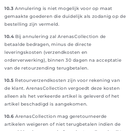
10.3
Annulering is niet mogelijk voor op maat
gemaakte goederen die duidelijk als zodanig op de
bestelling zijn vermeld.
10.4
Bij annulering zal ArenasCollection de
betaalde bedragen, minus de directe
leveringskosten (verzendkosten en
orderverwerking), binnen 30 dagen na acceptatie
van de retourzending terugbetalen.
10.5
Retourverzendkosten zijn voor rekening van
de klant. ArenasCollection vergoedt deze kosten
alleen als het verkeerde artikel is geleverd of het
artikel beschadigd is aangekomen.
10.6
ArenasCollection mag geretourneerde
artikelen weigeren of niet terugbetalen indien de