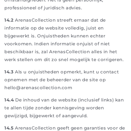
professioneel of juridisch advies.
14.2
ArenasCollection streeft ernaar dat de
informatie op de website volledig, juist en
bijgewerkt is. Onjuistheden kunnen echter
voorkomen. Indien informatie onjuist of niet
beschikbaar is, zal ArenasCollection alles in het
werk stellen om dit zo snel mogelijk te corrigeren.
14.3
Als u onjuistheden opmerkt, kunt u contact
opnemen met de beheerder van de site op
hello@arenascollection.com
14.4
De inhoud van de website (inclusief links) kan
te allen tijde zonder kennisgeving worden
gewijzigd, bijgewerkt of aangevuld.
14.5
ArenasCollection geeft geen garanties voor de