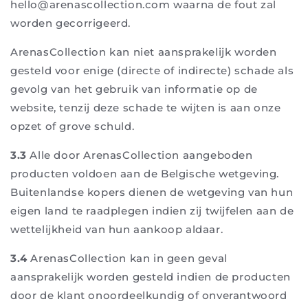
hello@arenascollection.com waarna de fout zal
worden gecorrigeerd.
ArenasCollection kan niet aansprakelijk worden
gesteld voor enige (directe of indirecte) schade als
gevolg van het gebruik van informatie op de
website, tenzij deze schade te wijten is aan onze
opzet of grove schuld.
3.3
Alle door ArenasCollection aangeboden
producten voldoen aan de Belgische wetgeving.
Buitenlandse kopers dienen de wetgeving van hun
eigen land te raadplegen indien zij twijfelen aan de
wettelijkheid van hun aankoop aldaar.
3.4
ArenasCollection kan in geen geval
aansprakelijk worden gesteld indien de producten
door de klant onoordeelkundig of onverantwoord