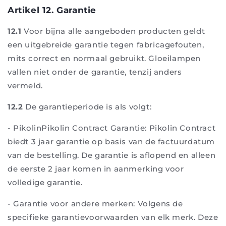
Artikel 12. Garantie
12.1
Voor bijna alle aangeboden producten geldt
een uitgebreide garantie tegen fabricagefouten,
mits correct en normaal gebruikt. Gloeilampen
vallen niet onder de garantie, tenzij anders
vermeld.
12.2
De garantieperiode is als volgt:
-
PikolinPikolin Contract Garantie: Pikolin Contract
biedt 3 jaar garantie op basis van de factuurdatum
van de bestelling. De garantie is aflopend en alleen
de eerste 2 jaar komen in aanmerking voor
volledige garantie.
-
Garantie voor andere merken: Volgens de
specifieke garantievoorwaarden van elk merk. Deze