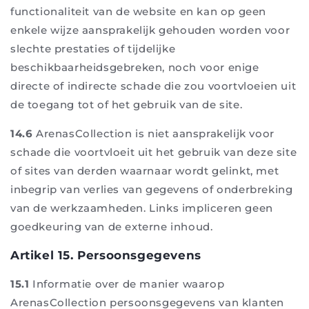
functionaliteit van de website en kan op geen
enkele wijze aansprakelijk gehouden worden voor
slechte prestaties of tijdelijke
beschikbaarheidsgebreken, noch voor enige
directe of indirecte schade die zou voortvloeien uit
de toegang tot of het gebruik van de site.
14.6
ArenasCollection is niet aansprakelijk voor
schade die voortvloeit uit het gebruik van deze site
of sites van derden waarnaar wordt gelinkt, met
inbegrip van verlies van gegevens of onderbreking
van de werkzaamheden. Links impliceren geen
goedkeuring van de externe inhoud.
Artikel 15. Persoonsgegevens
15.1
Informatie over de manier waarop
ArenasCollection persoonsgegevens van klanten