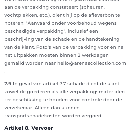
aan de verpakking constateert (scheuren,
vochtplekken, etc.), dient hij op de afleverbon te
noteren: "Aanvaard onder voorbehoud wegens
beschadigde verpakking", inclusief een
beschrijving van de schade en de handtekening
van de klant. Foto's van de verpakking voor en na
het uitpakken moeten binnen 2 werkdagen
gemaild worden naar hello@arenascollection.com
.
7.9
In geval van artikel 7.7 schade dient de klant
zowel de goederen als alle verpakkingsmaterialen
ter beschikking te houden voor controle door de
verzekeraar. Alleen dan kunnen
transportschadekosten worden vergoed.
Artikel 8. Vervoer