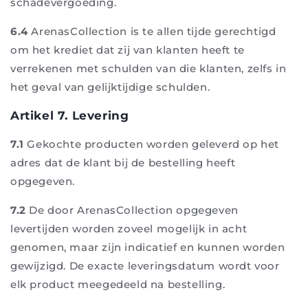
schadevergoeding.
6.4
ArenasCollection is te allen tijde gerechtigd
om het krediet dat zij van klanten heeft te
verrekenen met schulden van die klanten, zelfs in
het geval van gelijktijdige schulden.
Artikel 7. Levering
7.1
Gekochte producten worden geleverd op het
adres dat de klant bij de bestelling heeft
opgegeven.
7.2
De door ArenasCollection opgegeven
levertijden worden zoveel mogelijk in acht
genomen, maar zijn indicatief en kunnen worden
gewijzigd. De exacte leveringsdatum wordt voor
elk product meegedeeld na bestelling.