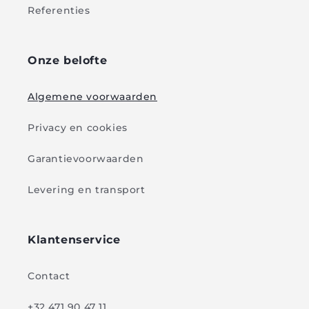
Referenties
Onze belofte
Algemene voorwaarden
Privacy en cookies
Garantievoorwaarden
Levering en transport
Klantenservice
Contact
+32 471 90 47 11