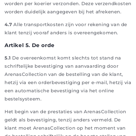
worden per koerier verzonden. Deze verzendkosten
worden duidelijk aangegeven bij het afrekenen.
4.7
Alle transportkosten zijn voor rekening van de
klant tenzij vooraf anders is overeengekomen.
Artikel 5. De orde
5.1
De overeenkomst komt slechts tot stand na
schriftelijke bevestiging van aanvaarding door
ArenasCollection van de bestelling van de klant,
hetzij via een orderbevestiging per e-mail, hetzij via
een automatische bevestiging via het online
bestelsysteem.
Het begin van de prestaties van ArenasCollection
geldt als bevestiging, tenzij anders vermeld. De
klant moet ArenasCollection op het moment van