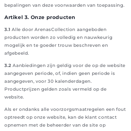
bepalingen van deze voorwaarden van toepassing.
Artikel 3. Onze producten
3.1
Alle door ArenasCollection aangeboden
producten worden zo volledig en nauwkeurig
mogelijk en te goeder trouw beschreven en
afgebeeld.
3.2
Aanbiedingen zijn geldig voor de op de website
aangegeven periode, of, indien geen periode is
aangegeven, voor 30 kalenderdagen.
Productprijzen gelden zoals vermeld op de
website.
Als er ondanks alle voorzorgsmaatregelen een fout
optreedt op onze website, kan de klant contact
opnemen met de beheerder van de site op