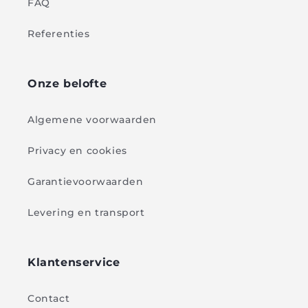
FAQ
Referenties
Onze belofte
Algemene voorwaarden
Privacy en cookies
Garantievoorwaarden
Levering en transport
Klantenservice
Contact