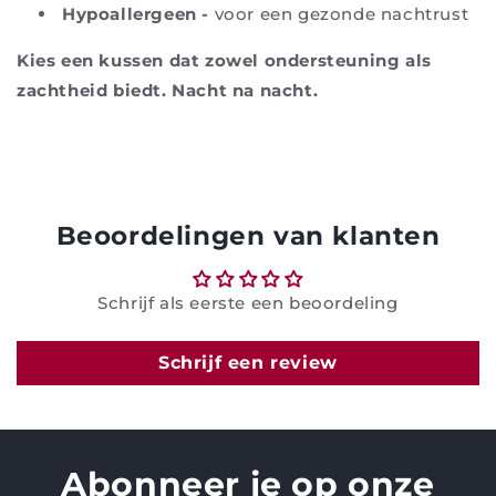
Hypoallergeen -
voor een gezonde nachtrust
Kies een kussen dat zowel ondersteuning als
zachtheid biedt. Nacht na nacht.
Beoordelingen van klanten
Schrijf als eerste een beoordeling
Schrijf een review
Abonneer je op onze