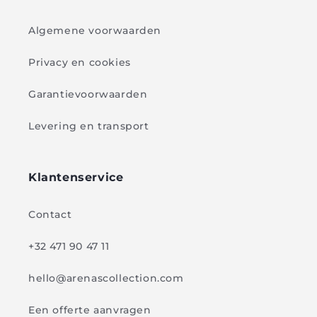
Algemene voorwaarden
Privacy en cookies
Garantievoorwaarden
Levering en transport
Klantenservice
Contact
+32 471 90 47 11
hello@arenascollection.com
Een offerte aanvragen