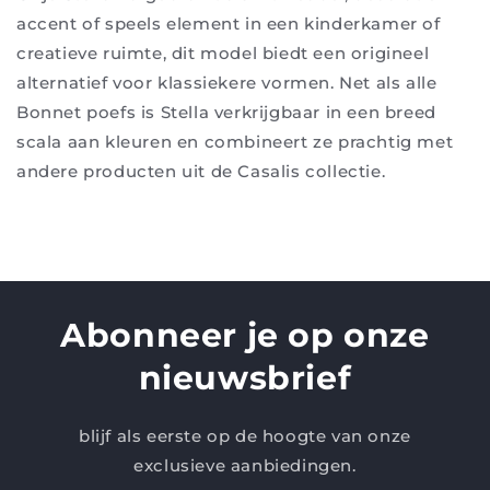
accent of speels element in een kinderkamer of
creatieve ruimte, dit model biedt een origineel
alternatief voor klassiekere vormen. Net als alle
Bonnet poefs is Stella verkrijgbaar in een breed
scala aan kleuren en combineert ze prachtig met
andere producten uit de Casalis collectie.
Abonneer je op onze
nieuwsbrief
blijf als eerste op de hoogte van onze
exclusieve aanbiedingen.