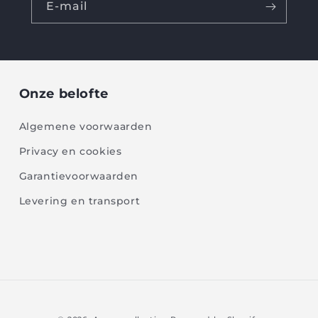
E-mail
Onze belofte
Algemene voorwaarden
Privacy en cookies
Garantievoorwaarden
Levering en transport