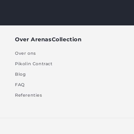
Over ArenasCollection
Over ons
Pikolin Contract
Blog
FAQ
Referenties