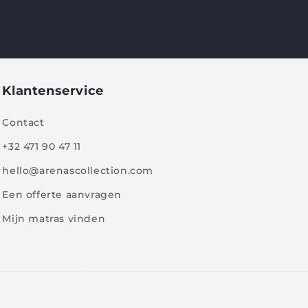
Klantenservice
Contact
+32 471 90 47 11
hello@arenascollection.com
Een offerte aanvragen
Mijn matras vinden