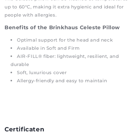
up to 60°C, making it extra hygienic and ideal for
people with allergies.
Benefits of the Brinkhaus Celeste Pillow
Optimal support for the head and neck
Available in Soft and Firm
AIR-FILL® fiber: lightweight, resilient, and
durable
Soft, luxurious cover
Allergy-friendly and easy to maintain
Certificaten