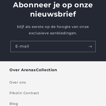
Abonneer je op onze
nieuwsbrief
blijf als eerste op de hoogte van onze
exclusieve aanbiedingen.
E-mail
Over ArenasCollection
Over ons
Pikolin Contract
Blog