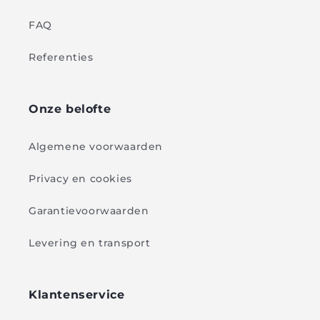
FAQ
Referenties
Onze belofte
Algemene voorwaarden
Privacy en cookies
Garantievoorwaarden
Levering en transport
Klantenservice