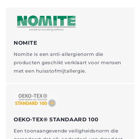
NOMITE
Nomite is een anti-allergienorm die
producten geschikt verklaart voor mensen
met een huisstofmijtallergie.
OEKO-TEX® STANDAARD 100
Een toonaangevende veiligheidsnorm die