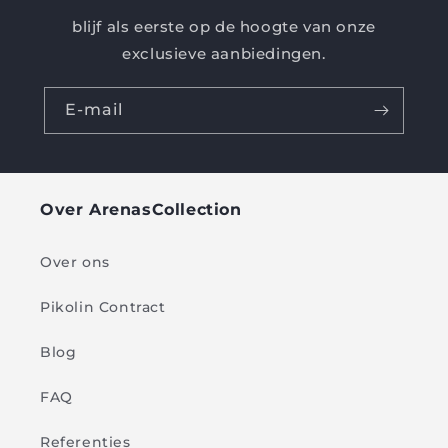
blijf als eerste op de hoogte van onze
exclusieve aanbiedingen.
E-mail
Over ArenasCollection
Over ons
Pikolin Contract
Blog
FAQ
Referenties