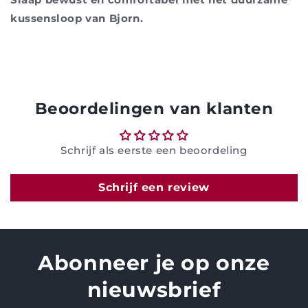
kussensloop van Bjorn.
Beoordelingen van klanten
Schrijf als eerste een beoordeling
Schrijf een review
Abonneer je op onze
nieuwsbrief