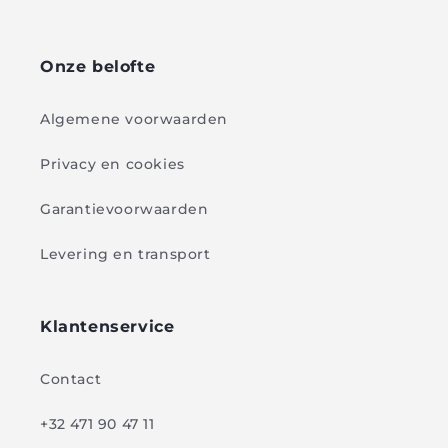
Onze belofte
Algemene voorwaarden
Privacy en cookies
Garantievoorwaarden
Levering en transport
Klantenservice
Contact
+32 471 90 47 11