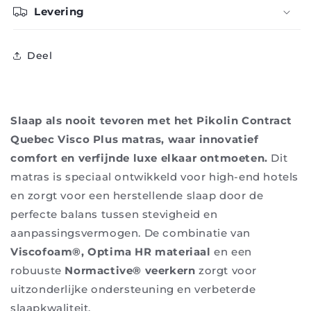
Levering
Deel
Slaap als nooit tevoren met het Pikolin Contract
Quebec Visco Plus matras, waar innovatief
comfort en verfijnde luxe elkaar ontmoeten.
Dit
matras is speciaal ontwikkeld voor high-end hotels
en zorgt voor een herstellende slaap door de
perfecte balans tussen stevigheid en
aanpassingsvermogen. De combinatie van
Viscofoam®, Optima HR materiaal
en een
robuuste
Normactive® veerkern
zorgt voor
uitzonderlijke ondersteuning en verbeterde
slaapkwaliteit.