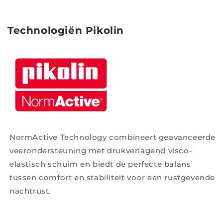
Technologiën Pikolin
NormActive Technology combineert geavanceerde
veerondersteuning met drukverlagend visco-
elastisch schuim en biedt de perfecte balans
tussen comfort en stabiliteit voor een rustgevende
nachtrust.