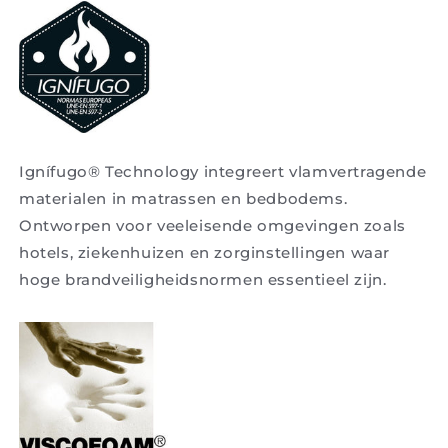
Ignífugo® Technology integreert vlamvertragende
materialen in matrassen en bedbodems.
Ontworpen voor veeleisende omgevingen zoals
hotels, ziekenhuizen en zorginstellingen waar
hoge brandveiligheidsnormen essentieel zijn.