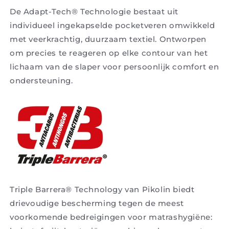
De Adapt-Tech® Technologie bestaat uit
individueel ingekapselde pocketveren omwikkeld
met veerkrachtig, duurzaam textiel. Ontworpen
om precies te reageren op elke contour van het
lichaam van de slaper voor persoonlijk comfort en
ondersteuning.
Triple Barrera® Technology van Pikolin biedt
drievoudige bescherming tegen de meest
voorkomende bedreigingen voor matrashygiëne: