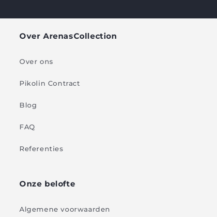
Over ArenasCollection
Over ons
Pikolin Contract
Blog
FAQ
Referenties
Onze belofte
Algemene voorwaarden