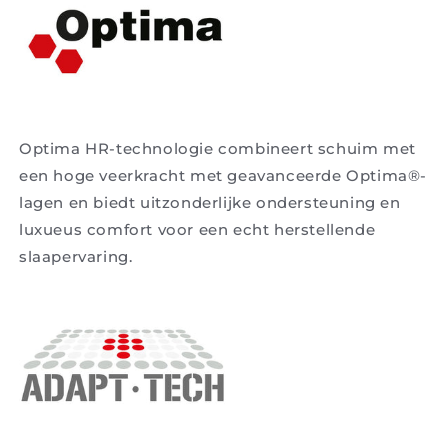
Optima HR-technologie combineert schuim met
een hoge veerkracht met geavanceerde Optima®-
lagen en biedt uitzonderlijke ondersteuning en
luxueus comfort voor een echt herstellende
slaapervaring.