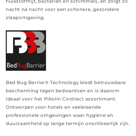
huisstofmijt, bacteriën en schimmels, en zorgt zo
nacht na nacht voor een schonere, gezondere
slaapomgeving.
Bed Bug Barrier® Technology biedt betrouwbare
bescherming tegen bedwantsen en is daarom
ideaal voor het Pikolin Contract assortiment.
Ontworpen voor hotels en veeleisende
professionele omgevingen waar hygiëne en
duurzaamheid op lange termijn onontbeerlijk zijn.