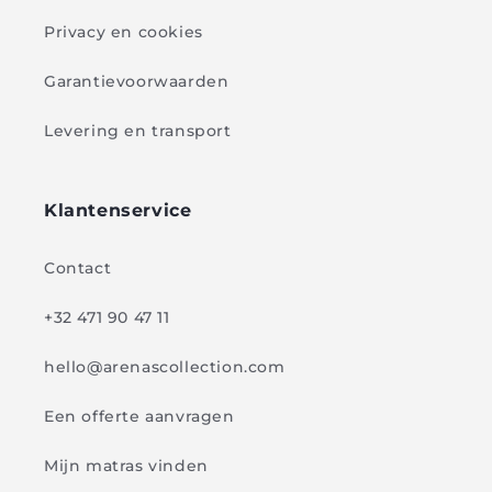
Privacy en cookies
Garantievoorwaarden
Levering en transport
Klantenservice
Contact
+32 471 90 47 11
hello@arenascollection.com
Een offerte aanvragen
Mijn matras vinden