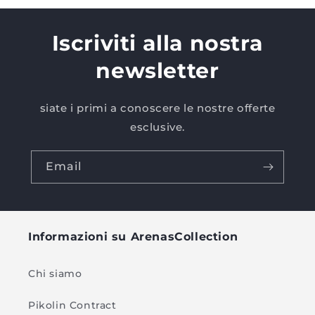
Iscriviti alla nostra
newsletter
siate i primi a conoscere le nostre offerte
esclusive.
Email
Informazioni su ArenasCollection
Chi siamo
Pikolin Contract