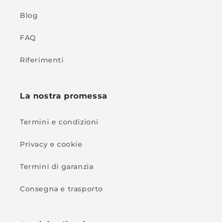
Blog
FAQ
Riferimenti
La nostra promessa
Termini e condizioni
Privacy e cookie
Termini di garanzia
Consegna e trasporto