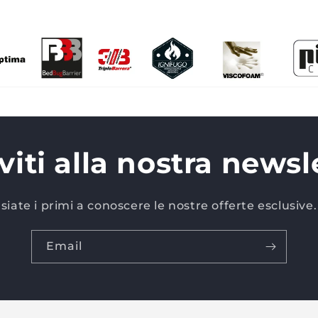
iviti alla nostra newsl
siate i primi a conoscere le nostre offerte esclusive.
Email