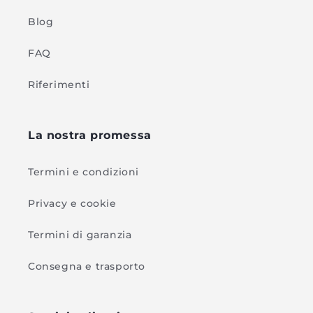
Blog
FAQ
Riferimenti
La nostra promessa
Termini e condizioni
Privacy e cookie
Termini di garanzia
Consegna e trasporto