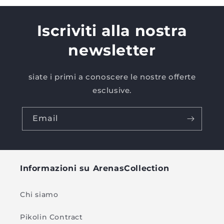
Iscriviti alla nostra
newsletter
siate i primi a conoscere le nostre offerte
esclusive.
Email
Informazioni su ArenasCollection
Chi siamo
Pikolin Contract