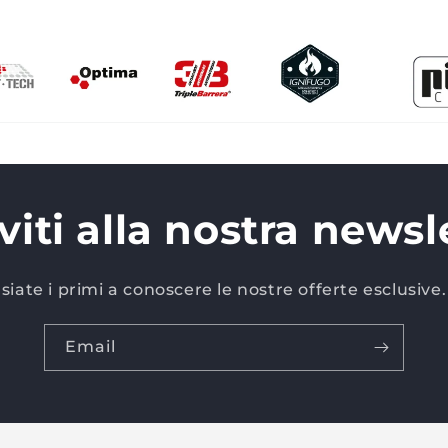
iviti alla nostra newsl
siate i primi a conoscere le nostre offerte esclusive.
Email