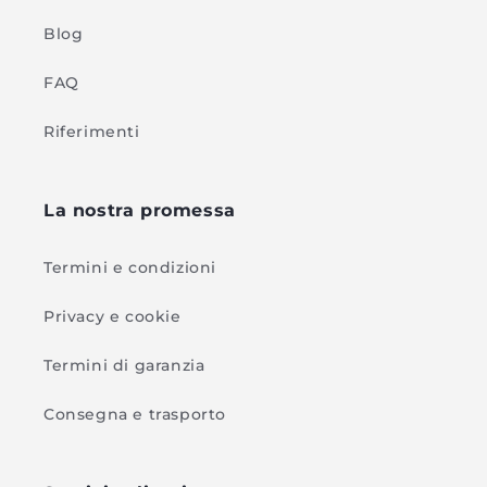
Blog
FAQ
Riferimenti
La nostra promessa
Termini e condizioni
Privacy e cookie
Termini di garanzia
Consegna e trasporto