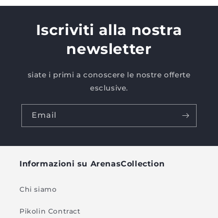
Iscriviti alla nostra
newsletter
siate i primi a conoscere le nostre offerte
esclusive.
Email
Informazioni su ArenasCollection
Chi siamo
Pikolin Contract