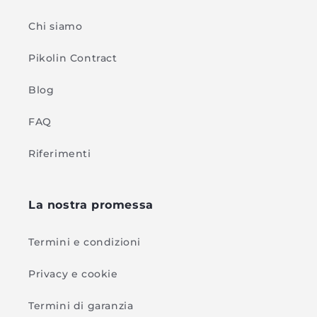
Chi siamo
Pikolin Contract
Blog
FAQ
Riferimenti
La nostra promessa
Termini e condizioni
Privacy e cookie
Termini di garanzia