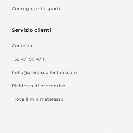
Consegna e trasporto
Servizio clienti
Contatto
+32 471 90 47 11
hello@arenascollection.com
Richiesta di preventivo
Trova il mio materasso