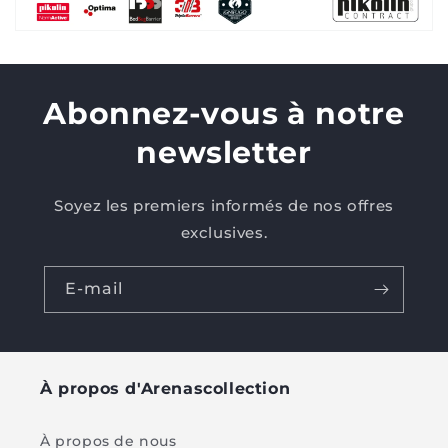
Abonnez-vous à notre
newsletter
Soyez les premiers informés de nos offres
exclusives.
E-mail
À propos d'Arenascollection
À propos de nous