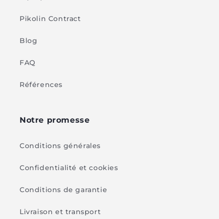
Pikolin Contract
Blog
FAQ
Références
Notre promesse
Conditions générales
Confidentialité et cookies
Conditions de garantie
Livraison et transport