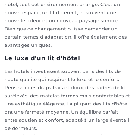
hôtel, tout cet environnement change. C'est un
nouvel espace, un lit différent, et souvent une
nouvelle odeur et un nouveau paysage sonore.
Bien que ce changement puisse demander un
certain temps d'adaptation, il offre également des
avantages uniques.
Le luxe d'un lit d'hôtel
Les hôtels investissent souvent dans des lits de
haute qualité qui respirent le luxe et le confort.
Pensez à des draps frais et doux, des cadres de lit
surélevés, des matelas fermes mais confortables et
une esthétique élégante. La plupart des lits d'hôtel
ont une fermeté moyenne. Un équilibre parfait
entre soutien et confort, adapté à un large éventail
de dormeurs.