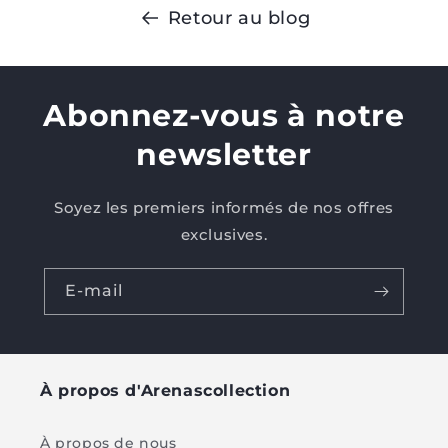
Retour au blog
Abonnez-vous à notre
newsletter
Soyez les premiers informés de nos offres
exclusives.
E-mail
À propos d'Arenascollection
À propos de nous