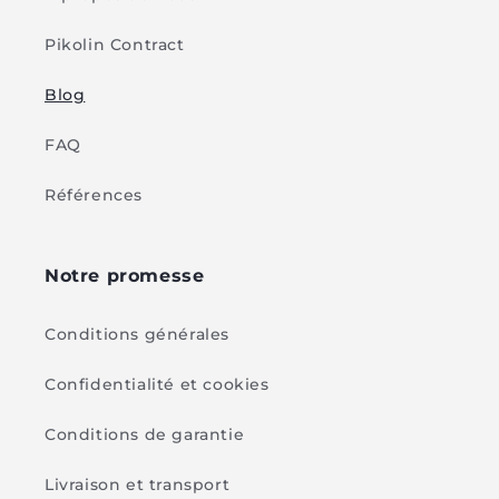
Pikolin Contract
Blog
FAQ
Références
Notre promesse
Conditions générales
Confidentialité et cookies
Conditions de garantie
Livraison et transport