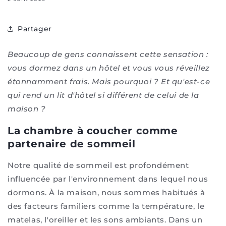
Partager
Beaucoup de gens connaissent cette sensation :
vous dormez dans un hôtel et vous vous réveillez
étonnamment frais. Mais pourquoi ? Et qu'est-ce
qui rend un lit d'hôtel si différent de celui de la
maison ?
La chambre à coucher comme
partenaire de sommeil
Notre qualité de sommeil est profondément
influencée par l'environnement dans lequel nous
dormons. À la maison, nous sommes habitués à
des facteurs familiers comme la température, le
matelas, l'oreiller et les sons ambiants. Dans un