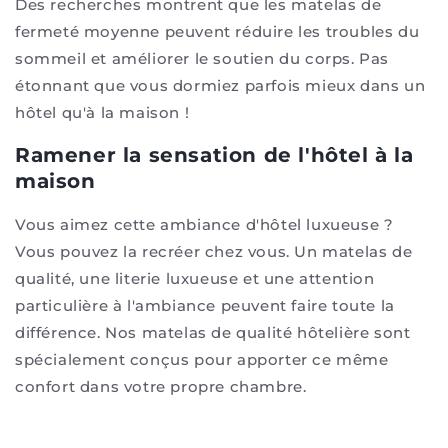
Des recherches montrent que les matelas de
fermeté moyenne peuvent réduire les troubles du
sommeil et améliorer le soutien du corps. Pas
étonnant que vous dormiez parfois mieux dans un
hôtel qu'à la maison !
Ramener la sensation de l'hôtel à la
maison
Vous aimez cette ambiance d'hôtel luxueuse ?
Vous pouvez la recréer chez vous. Un matelas de
qualité, une literie luxueuse et une attention
particulière à l'ambiance peuvent faire toute la
différence. Nos matelas de qualité hôtelière sont
spécialement conçus pour apporter ce même
confort dans votre propre chambre.