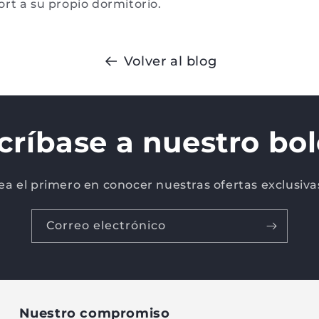
rt a su propio dormitorio.
Volver al blog
críbase a nuestro bol
ea el primero en conocer nuestras ofertas exclusiva
Correo electrónico
Nuestro compromiso