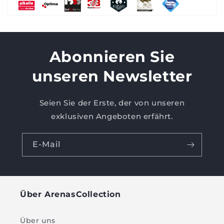
Abonnieren Sie
unseren Newsletter
Seien Sie der Erste, der von unseren
exklusiven Angeboten erfährt.
E-Mail
Über ArenasCollection
Über uns