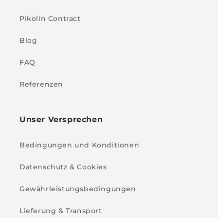
Pikolin Contract
Blog
FAQ
Referenzen
Unser Versprechen
Bedingungen und Konditionen
Datenschutz & Cookies
Gewährleistungsbedingungen
Lieferung & Transport