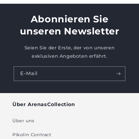
Abonnieren Sie
unseren Newsletter
Seien Sie der Erste, der von unseren
exklusiven Angeboten erfährt.
E-Mail
Über ArenasCollection
Über uns
Pikolin Contract