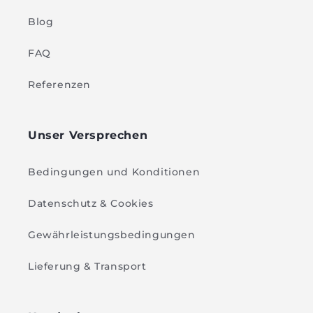
Blog
FAQ
Referenzen
Unser Versprechen
Bedingungen und Konditionen
Datenschutz & Cookies
Gewährleistungsbedingungen
Lieferung & Transport