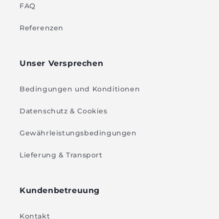
FAQ
Referenzen
Unser Versprechen
Bedingungen und Konditionen
Datenschutz & Cookies
Gewährleistungsbedingungen
Lieferung & Transport
Kundenbetreuung
Kontakt