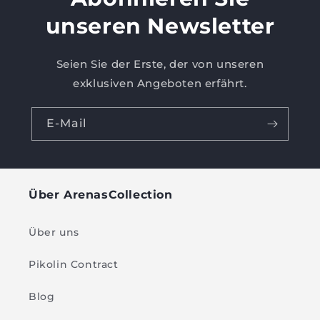
unseren Newsletter
Seien Sie der Erste, der von unseren
exklusiven Angeboten erfährt.
E-Mail
Über ArenasCollection
Über uns
Pikolin Contract
Blog