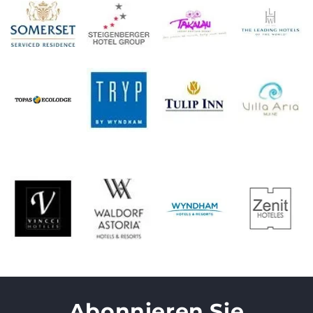
Abonnieren Sie