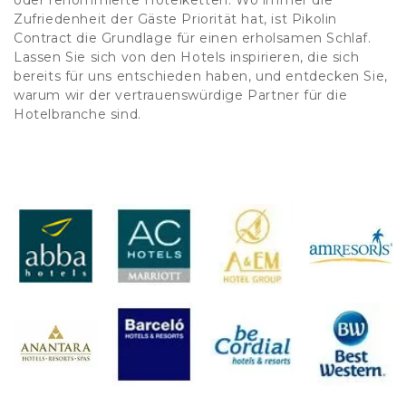
oder renommierte Hotelketten. Wo immer die
Zufriedenheit der Gäste Priorität hat, ist Pikolin
Contract die Grundlage für einen erholsamen Schlaf.
Lassen Sie sich von den Hotels inspirieren, die sich
bereits für uns entschieden haben, und entdecken Sie,
warum wir der vertrauenswürdige Partner für die
Hotelbranche sind.